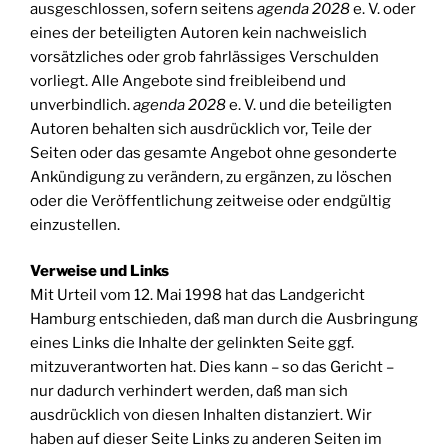
ausgeschlossen, sofern seitens
agenda 2028
e. V. oder
eines der beteiligten Autoren kein nachweislich
vorsätzliches oder grob fahrlässiges Verschulden
vorliegt. Alle Angebote sind freibleibend und
unverbindlich.
agenda 2028
e. V. und die beteiligten
Autoren behalten sich ausdrücklich vor, Teile der
Seiten oder das gesamte Angebot ohne gesonderte
Ankündigung zu verändern, zu ergänzen, zu löschen
oder die Veröffentlichung zeitweise oder endgültig
einzustellen.
Verweise und Links
Mit Urteil vom 12. Mai 1998 hat das Landgericht
Hamburg entschieden, daß man durch die Ausbringung
eines Links die Inhalte der gelinkten Seite ggf.
mitzuverantworten hat. Dies kann – so das Gericht –
nur dadurch verhindert werden, daß man sich
ausdrücklich von diesen Inhalten distanziert. Wir
haben auf dieser Seite Links zu anderen Seiten im