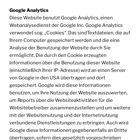
Google Analytics
Diese Website benutzt Google Analytics, einen
Webanalysedienst der Google Inc. Google Analytics
verwendet sog. „Cookies“. Das sindTextdateien, die auf
Ihrem Computer gespeichert werden und die eine
Analyse der Benutzung der Website durch Sie
ermöglicht. Die durch den Cookie erzeugten
Informationen über die Benutzung dieser Website
(einschließlich Ihrer IP-Adresse) wird an einen Server
von Google in den USA übertragen und dort
gespeichert. Google wird diese Informationen
benutzen, um Ihre Nutzung der Website auszuwerten,
um Reports über die Websiteaktivitäten für die
Websitebetreiber zusammenzustellen und um weitere
mit der Websitenutzung und der Internetnutzung
verbundene Dienstleistungen zu erbringen. Auch wird
Google diese Informationen gegebenenfalls an Dritte
übertragen, sofern dies gesetzlich vorgeschrieben