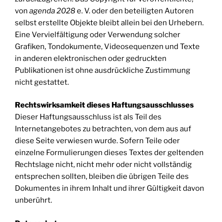
von
agenda 2028
e. V. oder den beteiligten Autoren
selbst erstellte Objekte bleibt allein bei den Urhebern.
Eine Vervielfältigung oder Verwendung solcher
Grafiken, Tondokumente, Videosequenzen und Texte
in anderen elektronischen oder gedruckten
Publikationen ist ohne ausdrückliche Zustimmung
nicht gestattet.
Rechtswirksamkeit dieses Haftungsausschlusses
Dieser Haftungsausschluss ist als Teil des
Internetangebotes zu betrachten, von dem aus auf
diese Seite verwiesen wurde. Sofern Teile oder
einzelne Formulierungen dieses Textes der geltenden
Rechtslage nicht, nicht mehr oder nicht vollständig
entsprechen sollten, bleiben die übrigen Teile des
Dokumentes in ihrem Inhalt und ihrer Gültigkeit davon
unberührt.