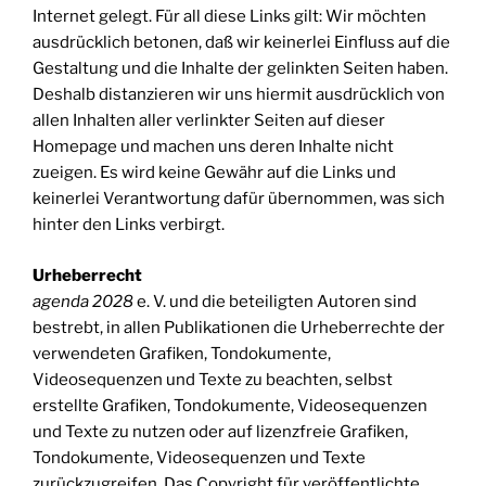
Internet gelegt. Für all diese Links gilt: Wir möchten
ausdrücklich betonen, daß wir keinerlei Einfluss auf die
Gestaltung und die Inhalte der gelinkten Seiten haben.
Deshalb distanzieren wir uns hiermit ausdrücklich von
allen Inhalten aller verlinkter Seiten auf dieser
Homepage und machen uns deren Inhalte nicht
zueigen. Es wird keine Gewähr auf die Links und
keinerlei Verantwortung dafür übernommen, was sich
hinter den Links verbirgt.
Urheberrecht
agenda 2028
e. V. und die beteiligten Autoren sind
bestrebt, in allen Publikationen die Urheberrechte der
verwendeten Grafiken, Tondokumente,
Videosequenzen und Texte zu beachten, selbst
erstellte Grafiken, Tondokumente, Videosequenzen
und Texte zu nutzen oder auf lizenzfreie Grafiken,
Tondokumente, Videosequenzen und Texte
zurückzugreifen. Das Copyright für veröffentlichte,