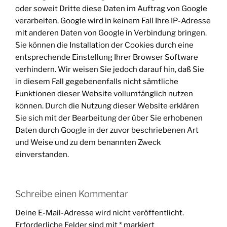
oder soweit Dritte diese Daten im Auftrag von Google
verarbeiten. Google wird in keinem Fall Ihre IP-Adresse
mit anderen Daten von Google in Verbindung bringen.
Sie können die Installation der Cookies durch eine
entsprechende Einstellung Ihrer Browser Software
verhindern. Wir weisen Sie jedoch darauf hin, daß Sie
in diesem Fall gegebenenfalls nicht sämtliche
Funktionen dieser Website vollumfänglich nutzen
können. Durch die Nutzung dieser Website erklären
Sie sich mit der Bearbeitung der über Sie erhobenen
Daten durch Google in der zuvor beschriebenen Art
und Weise und zu dem benannten Zweck
einverstanden.
Schreibe einen Kommentar
Deine E-Mail-Adresse wird nicht veröffentlicht.
Erforderliche Felder sind mit
*
markiert