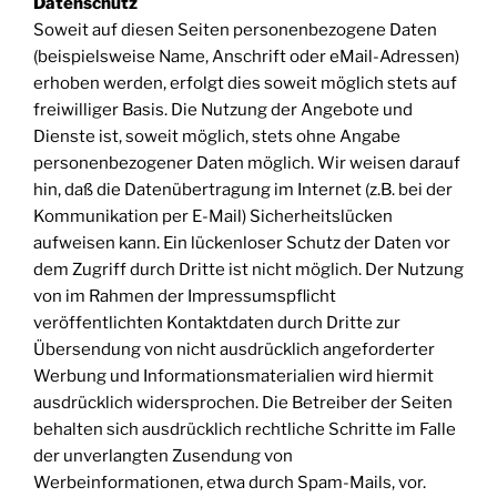
Datenschutz
Soweit auf diesen Seiten personenbezogene Daten
(beispielsweise Name, Anschrift oder eMail-Adressen)
erhoben werden, erfolgt dies soweit möglich stets auf
freiwilliger Basis. Die Nutzung der Angebote und
Dienste ist, soweit möglich, stets ohne Angabe
personenbezogener Daten möglich. Wir weisen darauf
hin, daß die Datenübertragung im Internet (z.B. bei der
Kommunikation per E-Mail) Sicherheitslücken
aufweisen kann. Ein lückenloser Schutz der Daten vor
dem Zugriff durch Dritte ist nicht möglich. Der Nutzung
von im Rahmen der Impressumspflicht
veröffentlichten Kontaktdaten durch Dritte zur
Übersendung von nicht ausdrücklich angeforderter
Werbung und Informationsmaterialien wird hiermit
ausdrücklich widersprochen. Die Betreiber der Seiten
behalten sich ausdrücklich rechtliche Schritte im Falle
der unverlangten Zusendung von
Werbeinformationen, etwa durch Spam-Mails, vor.