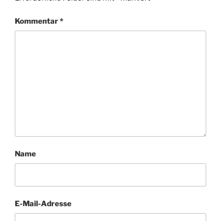
Kommentar
*
Name
E-Mail-Adresse