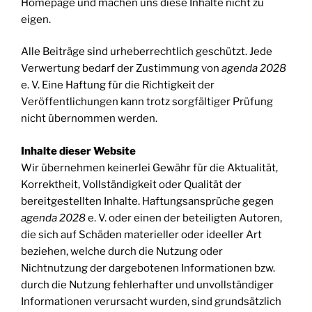
Homepage und machen uns diese Inhalte nicht zu
eigen.
Alle Beiträge sind urheberrechtlich geschützt. Jede
Verwertung bedarf der Zustimmung von
agenda 2028
e. V. Eine Haftung für die Richtigkeit der
Veröffentlichungen kann trotz sorgfältiger Prüfung
nicht übernommen werden.
Inhalte dieser Website
Wir übernehmen keinerlei Gewähr für die Aktualität,
Korrektheit, Vollständigkeit oder Qualität der
bereitgestellten Inhalte. Haftungsansprüche gegen
agenda 2028
e. V. oder einen der beteiligten Autoren,
die sich auf Schäden materieller oder ideeller Art
beziehen, welche durch die Nutzung oder
Nichtnutzung der dargebotenen Informationen bzw.
durch die Nutzung fehlerhafter und unvollständiger
Informationen verursacht wurden, sind grundsätzlich