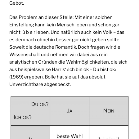
Gebot.
Das Problem an dieser Stelle: Mit einer solchen
Einstellung kann kein Mensch leben und schon gar
nicht ü b e r leben. Und natürlich auch kein Volk – das
es demnach ohnehin besser gar nicht geben sollte.
Soweit die deutsche Romantik. Doch fragen wir die
Wissenschaft und nehmen wir dabei aus rein
analytischen Gründen die Wahlmöglichkeiten, die sich
aus beispielsweise Harris‘ ›Ich bin ok – Du bist ok‹
(1969) ergeben. Bolle hat sie auf das absolut
Unverzichtbare abgespeckt.