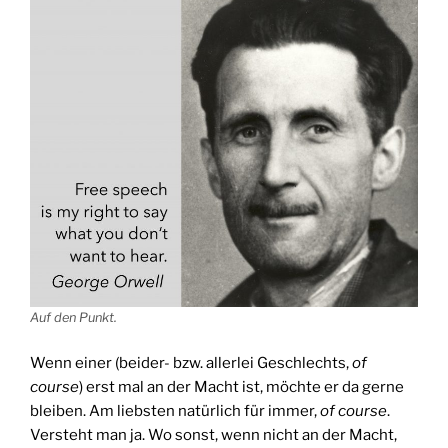
Auf den Punkt.
Wenn einer (beider- bzw. allerlei Geschlechts,
of
course
) erst mal an der Macht ist, möchte er da gerne
bleiben. Am liebsten natürlich für immer,
of course
.
Versteht man ja. Wo sonst, wenn nicht an der Macht,