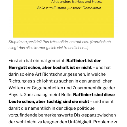
Stupide ou perfide? Pas très solide, en tout cas. (französisch
klingt das alles immer gleich viel freundlicher …)
Einstein hat einmal gemeint:
Raffiniert ist der
Herrgott schon, aber boshaft ist er nicht
– und hat
darin so eine Art Richtschnur gesehen, in welche
Richtung es sich lohnt zu suchen in den unendlichen
Weiten der Gegebenheiten und Zusammenhänge der
Physik. Ganz analog meint Bolle:
Raffiniert sind diese
Leute schon, aber tüchtig sind sie nicht
– und meint
damit die namentlich in der clique politique
vorzufindende bemerkenswerte Diskrepanz zwischen
der wohl nicht zu leugnenden Unfähigkeit, Probleme zu