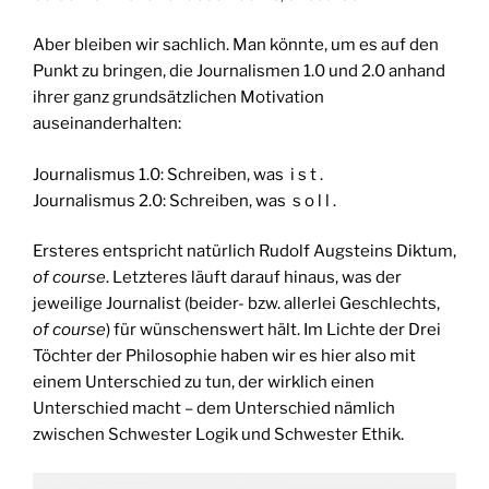
Aber bleiben wir sachlich. Man könnte, um es auf den
Punkt zu bringen, die Journalismen 1.0 und 2.0 anhand
ihrer ganz grundsätzlichen Motivation
auseinanderhalten:
Journalismus 1.0: Schreiben, was i s t .
Journalismus 2.0: Schreiben, was s o l l .
Ersteres entspricht natürlich Rudolf Augsteins Diktum,
of course
. Letzteres läuft darauf hinaus, was der
jeweilige Journalist (beider- bzw. allerlei Geschlechts,
of course
) für wünschenswert hält. Im Lichte der Drei
Töchter der Philosophie haben wir es hier also mit
einem Unterschied zu tun, der wirklich einen
Unterschied macht – dem Unterschied nämlich
zwischen Schwester Logik und Schwester Ethik.