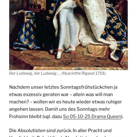
Der Ludewig, der Ludewig … (Hyacinthe Rigaud 1701).
Nachdem unser letztes Sonntagsfrühstückchen ja
etwas exzessiv geraten war – allein was will man
machen? – wollen wir es heute wieder etwas ruhiger
angehen lassen. Damit uns des Sonntags mehr
Frohsinn bleibt (vgl. dazu
So 05-10-25 Drama Queen
).
Die Absolutisten sind zurück. In aller Pracht und