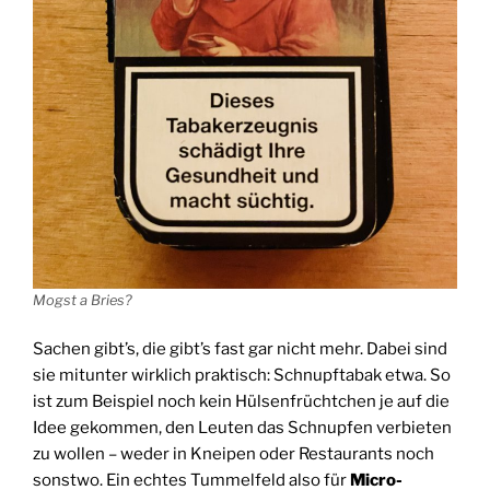
Mogst a Bries?
Sachen gibt’s, die gibt’s fast gar nicht mehr. Dabei sind
sie mitunter wirklich praktisch: Schnupftabak etwa. So
ist zum Beispiel noch kein Hülsenfrüchtchen je auf die
Idee gekommen, den Leuten das Schnupfen verbieten
zu wollen – weder in Kneipen oder Restaurants noch
sonstwo. Ein echtes Tummelfeld also für
Micro-