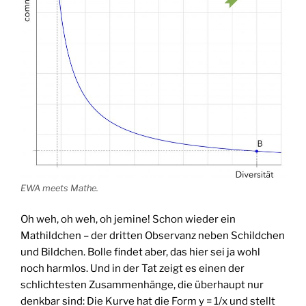
EWA meets Mathe.
Oh weh, oh weh, oh jemine! Schon wieder ein
Mathildchen – der dritten Observanz neben Schildchen
und Bildchen. Bolle findet aber, das hier sei ja wohl
noch harmlos. Und in der Tat zeigt es einen der
schlichtesten Zusammenhänge, die überhaupt nur
denkbar sind: Die Kurve hat die Form y = 1/x und stellt