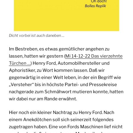
Dicht vorbei ist auch daneben …
Im Bestreben, es etwas gemütlicher angehen zu
lassen, hatten wir gestern (
Mi 14-12-22 Das vierzehnte
Türchen …
) Henry Ford, Automobilhersteller und
Aphoristiker, zu Wort kommen lassen. Daß wir
gegenwärtig in einer Welt leben, in der ein Begriff wie
„Versteher“ bis in höchste Partei- und Pressekreise
nachgerade zum Schmähwort mutieren konnte, hatten
wir dabei nur am Rande erwähnt.
Hier noch ein kleiner Nachtrag zu Henry Ford. Nach
einem Anekdötchen soll sich seinerzeit folgendes
zugetragen haben. Eine von Fords Maschinen lief nicht