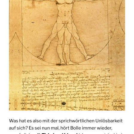
Was hat es also mit der sprichwörtlichen Unlösbarkeit
auf sich? Es sei nun mal, hört Bolle immer wieder,