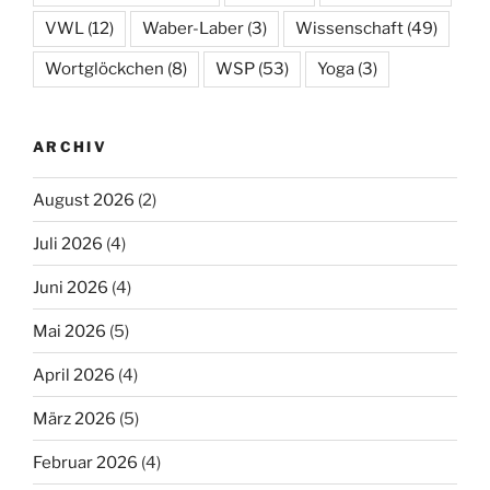
VWL
(12)
Waber-Laber
(3)
Wissenschaft
(49)
Wortglöckchen
(8)
WSP
(53)
Yoga
(3)
ARCHIV
August 2026
(2)
Juli 2026
(4)
Juni 2026
(4)
Mai 2026
(5)
April 2026
(4)
März 2026
(5)
Februar 2026
(4)