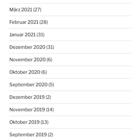
März 2021
(27)
Februar 2021
(28)
Januar 2021
(31)
Dezember 2020
(31)
November 2020
(6)
Oktober 2020
(6)
September 2020
(5)
Dezember 2019
(2)
November 2019
(14)
Oktober 2019
(13)
September 2019
(2)