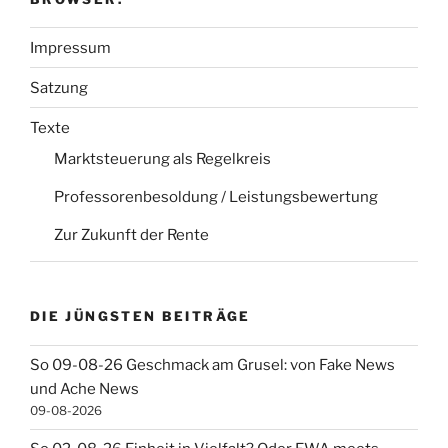
Impressum
Satzung
Texte
Marktsteuerung als Regelkreis
Professorenbesoldung / Leistungsbewertung
Zur Zukunft der Rente
DIE JÜNGSTEN BEITRÄGE
So 09-08-26 Geschmack am Grusel: von Fake News
und Ache News
09-08-2026