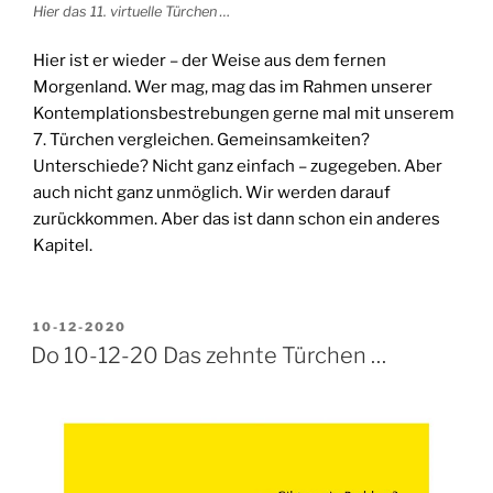
Hier das 11. virtuelle Türchen …
Hier ist er wieder – der Weise aus dem fernen
Morgenland. Wer mag, mag das im Rahmen unserer
Kontemplationsbestrebungen gerne mal mit unserem
7. Türchen vergleichen. Gemeinsamkeiten?
Unterschiede? Nicht ganz einfach – zugegeben. Aber
auch nicht ganz unmöglich. Wir werden darauf
zurückkommen. Aber das ist dann schon ein anderes
Kapitel.
VERÖFFENTLICHT
10-12-2020
AM
Do 10-12-20 Das zehnte Türchen …