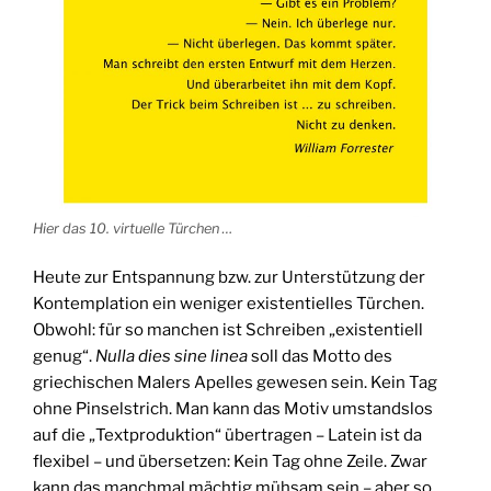
Hier das 10. virtuelle Türchen …
Heute zur Entspannung bzw. zur Unterstützung der
Kontemplation ein weniger existentielles Türchen.
Obwohl: für so manchen ist Schreiben „existentiell
genug“.
Nulla dies sine linea
soll das Motto des
griechischen Malers Apelles gewesen sein. Kein Tag
ohne Pinselstrich. Man kann das Motiv umstandslos
auf die „Textproduktion“ übertragen – Latein ist da
flexibel – und übersetzen: Kein Tag ohne Zeile. Zwar
kann das manchmal mächtig mühsam sein – aber so