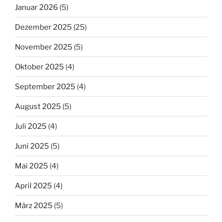
Januar 2026
(5)
Dezember 2025
(25)
November 2025
(5)
Oktober 2025
(4)
September 2025
(4)
August 2025
(5)
Juli 2025
(4)
Juni 2025
(5)
Mai 2025
(4)
April 2025
(4)
März 2025
(5)