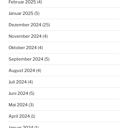
Februar 2025
(4)
Januar 2025
(5)
Dezember 2024
(25)
November 2024
(4)
Oktober 2024
(4)
September 2024
(5)
August 2024
(4)
Juli 2024
(4)
Juni 2024
(5)
Mai 2024
(3)
April 2024
(1)
Januar 2024
(1)