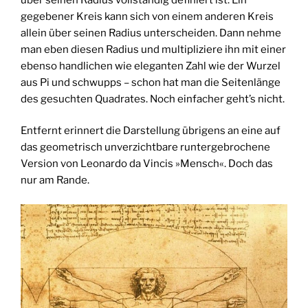
gegebener Kreis kann sich von einem anderen Kreis
allein über seinen Radius unterscheiden. Dann nehme
man eben diesen Radius und multipliziere ihn mit einer
ebenso handlichen wie eleganten Zahl wie der Wurzel
aus Pi und schwupps – schon hat man die Seitenlänge
des gesuchten Quadrates. Noch einfacher geht’s nicht.
Entfernt erinnert die Darstellung übrigens an eine auf
das geometrisch unverzichtbare runtergebrochene
Version von Leonardo da Vincis »Mensch«. Doch das
nur am Rande.