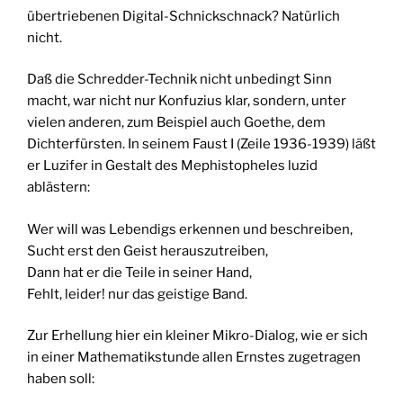
übertriebenen Digital-Schnickschnack? Natürlich
nicht.
Daß die Schredder-Technik nicht unbedingt Sinn
macht, war nicht nur Konfuzius klar, sondern, unter
vielen anderen, zum Beispiel auch Goethe, dem
Dichterfürsten. In seinem Faust I (Zeile 1936-1939) läßt
er Luzifer in Gestalt des Mephistopheles luzid
ablästern:
Wer will was Lebendigs erkennen und beschreiben,
Sucht erst den Geist herauszutreiben,
Dann hat er die Teile in seiner Hand,
Fehlt, leider! nur das geistige Band.
Zur Erhellung hier ein kleiner Mikro-Dialog, wie er sich
in einer Mathematikstunde allen Ernstes zugetragen
haben soll: