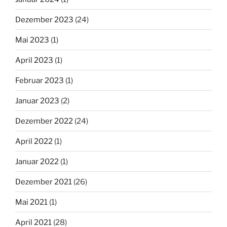
Dezember 2023
(24)
Mai 2023
(1)
April 2023
(1)
Februar 2023
(1)
Januar 2023
(2)
Dezember 2022
(24)
April 2022
(1)
Januar 2022
(1)
Dezember 2021
(26)
Mai 2021
(1)
April 2021
(28)