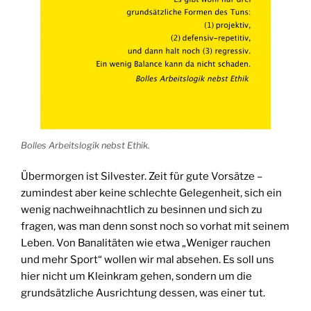
Bolles Arbeitslogik nebst Ethik.
Übermorgen ist Silvester. Zeit für gute Vorsätze –
zumindest aber keine schlechte Gelegenheit, sich ein
wenig nachweihnachtlich zu besinnen und sich zu
fragen, was man denn sonst noch so vorhat mit seinem
Leben. Von Banalitäten wie etwa „Weniger rauchen
und mehr Sport“ wollen wir mal absehen. Es soll uns
hier nicht um Kleinkram gehen, sondern um die
grundsätzliche Ausrichtung dessen, was einer tut.