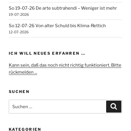
So 19-07-26 De arte subtrahendi – Weniger ist mehr
19-07-2026
So 12-07-26 Von alter Schuld bis Klima-Rettich
12-07-2026
ICH WILL NEUES ERFAHREN …
Kann sein, daß das noch nicht richtig funktioniert. Bitte
rückmelden ...
SUCHEN
Suchen
Suche
nach:
KATEGORIEN