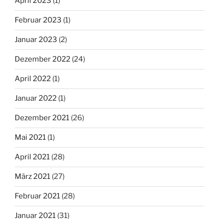
April 2023
(1)
Februar 2023
(1)
Januar 2023
(2)
Dezember 2022
(24)
April 2022
(1)
Januar 2022
(1)
Dezember 2021
(26)
Mai 2021
(1)
April 2021
(28)
März 2021
(27)
Februar 2021
(28)
Januar 2021
(31)