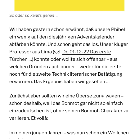
So oder so kann’s gehen …
Wir haben gestern schon erwähnt, daß unsere Phibel
ein wenig auf den diesjährigen Adventskalender
abfärben könnte. Und schon geht das los. Unser kluger
Professor aus Lima (vgl.
Do 01-12-22 Das erste
Türchen …
) konnte oder wollte sich offenbar – aus
welchen Gründen auch immer – weder für die erste
noch für die zweite Technik literarischer Betätigung
erwärmen. Das Ergebnis haben wir gesehen …
Zunächst aber sollten wir eine Übersetzung wagen –
schon deshalb, weil das Bonmot gar nicht so einfach
einzudeutschen ist, ohne seinen Bonmot-Charakter zu
verlieren. Et voilà:
In meinen jungen Jahren – was nun schon ein Weilchen