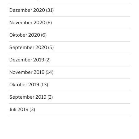
Dezember 2020
(31)
November 2020
(6)
Oktober 2020
(6)
September 2020
(5)
Dezember 2019
(2)
November 2019
(14)
Oktober 2019
(13)
September 2019
(2)
Juli 2019
(3)