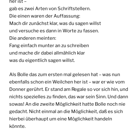
her ist –
gab es zwei Arten von Schriftstellern.
Die einen waren der Auffassung:
Mach dir zunächst klar, was du sagen willst
und versuche es dann in Worte zu fassen.
Die anderen meinten:
Fang einfach munter an zu schreiben
und mache dir dabei allmählich klar
was du eigentlich sagen willst.
Als Bolle das zum ersten mal gelesen hat – was nun
ebenfalls schon ein Weilchen her ist – war er wie vom
Donner gerührt. Er stand am Regale so vor sich hin, und
nichts spezielles zu finden, das war sein Sinn. Und dann
sowas! An die zweite Möglichkeit hatte Bolle noch nie
gedacht. Nicht einmal an die Möglichkeit, daß es sich
hierbei überhaupt um eine Möglichkeit handeln
könnte.