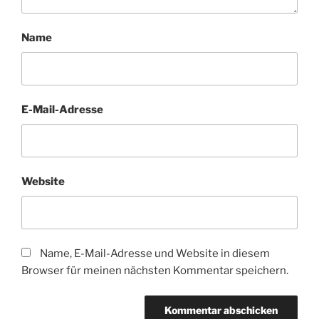
Name
E-Mail-Adresse
Website
Name, E-Mail-Adresse und Website in diesem
Browser für meinen nächsten Kommentar speichern.