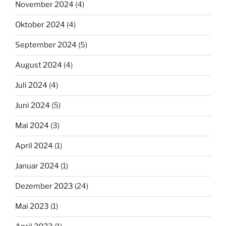
November 2024
(4)
Oktober 2024
(4)
September 2024
(5)
August 2024
(4)
Juli 2024
(4)
Juni 2024
(5)
Mai 2024
(3)
April 2024
(1)
Januar 2024
(1)
Dezember 2023
(24)
Mai 2023
(1)