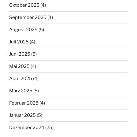
Oktober 2025
(4)
September 2025
(4)
August 2025
(5)
Juli 2025
(4)
Juni 2025
(5)
Mai 2025
(4)
April 2025
(4)
März 2025
(5)
Februar 2025
(4)
Januar 2025
(5)
Dezember 2024
(25)