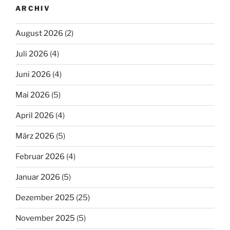
ARCHIV
August 2026
(2)
Juli 2026
(4)
Juni 2026
(4)
Mai 2026
(5)
April 2026
(4)
März 2026
(5)
Februar 2026
(4)
Januar 2026
(5)
Dezember 2025
(25)
November 2025
(5)