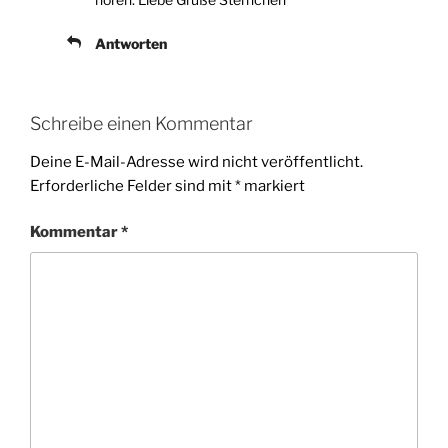
Antworten
Schreibe einen Kommentar
Deine E-Mail-Adresse wird nicht veröffentlicht.
Erforderliche Felder sind mit
*
markiert
Kommentar
*