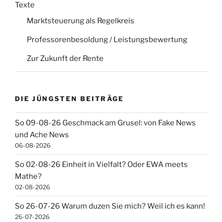
Texte
Marktsteuerung als Regelkreis
Professorenbesoldung / Leistungsbewertung
Zur Zukunft der Rente
DIE JÜNGSTEN BEITRÄGE
So 09-08-26 Geschmack am Grusel: von Fake News
und Ache News
06-08-2026
So 02-08-26 Einheit in Vielfalt? Oder EWA meets
Mathe?
02-08-2026
So 26-07-26 Warum duzen Sie mich? Weil ich es kann!
26-07-2026