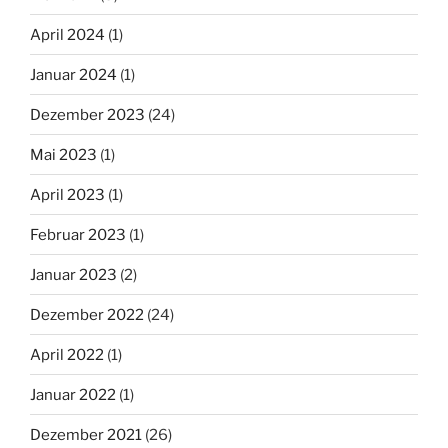
April 2024
(1)
Januar 2024
(1)
Dezember 2023
(24)
Mai 2023
(1)
April 2023
(1)
Februar 2023
(1)
Januar 2023
(2)
Dezember 2022
(24)
April 2022
(1)
Januar 2022
(1)
Dezember 2021
(26)