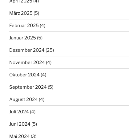
April 2025
(4)
März 2025
(5)
Februar 2025
(4)
Januar 2025
(5)
Dezember 2024
(25)
November 2024
(4)
Oktober 2024
(4)
September 2024
(5)
August 2024
(4)
Juli 2024
(4)
Juni 2024
(5)
Mai 2024
(3)