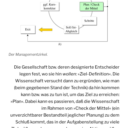
Der Managementzirkel.
Die Gesellschaft bzw. deren designierte Entscheider
legen fest, wo sie hin
wollen
: »Ziel-Definition«. Die
Wissenschaft versucht dann zu ergründen, wie man
(beim gegebenen Stand der Technik) da hin kommen
kann bzw. was zu tun ist, um das Ziel zu erreichen:
»Plan«. Dabei
kann
es passieren, daß die Wissenschaft
im Rahmen von »Check der Mittel« (ein
unverzichtbarer Bestandteil jeglicher Planung) zu dem
Schluß kommt, das in der Aufgabenstellung zu viele