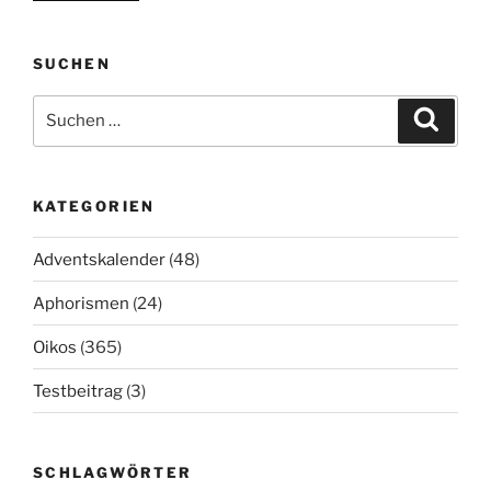
SUCHEN
Suchen
Suche
nach:
KATEGORIEN
Adventskalender
(48)
Aphorismen
(24)
Oikos
(365)
Testbeitrag
(3)
SCHLAGWÖRTER