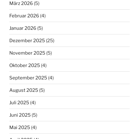
März 2026
(5)
Februar 2026
(4)
Januar 2026
(5)
Dezember 2025
(25)
November 2025
(5)
Oktober 2025
(4)
September 2025
(4)
August 2025
(5)
Juli 2025
(4)
Juni 2025
(5)
Mai 2025
(4)