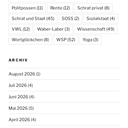
Politpossen
(11)
Rente
(12)
Schrat privat
(8)
Schrat und Staat
(45)
SOSS
(2)
Sozialstaat
(4)
VWL
(12)
Waber-Laber
(3)
Wissenschaft
(49)
Wortglöckchen
(8)
WSP
(52)
Yoga
(3)
ARCHIV
August 2026
(1)
Juli 2026
(4)
Juni 2026
(4)
Mai 2026
(5)
April 2026
(4)