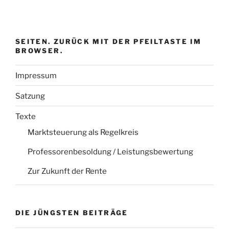
SEITEN. ZURÜCK MIT DER PFEILTASTE IM
BROWSER.
Impressum
Satzung
Texte
Marktsteuerung als Regelkreis
Professorenbesoldung / Leistungsbewertung
Zur Zukunft der Rente
DIE JÜNGSTEN BEITRÄGE