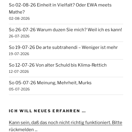
So 02-08-26 Einheit in Vielfalt? Oder EWA meets
Mathe?
02-08-2026
So 26-07-26 Warum duzen Sie mich? Weil ich es kann!
26-07-2026
So 19-07-26 De arte subtrahendi – Weniger ist mehr
19-07-2026
So 12-07-26 Von alter Schuld bis Klima-Rettich
12-07-2026
So 05-07-26 Meinung, Mehrheit, Murks
05-07-2026
ICH WILL NEUES ERFAHREN …
Kann sein, daß das noch nicht richtig funktioniert. Bitte
rückmelden ...