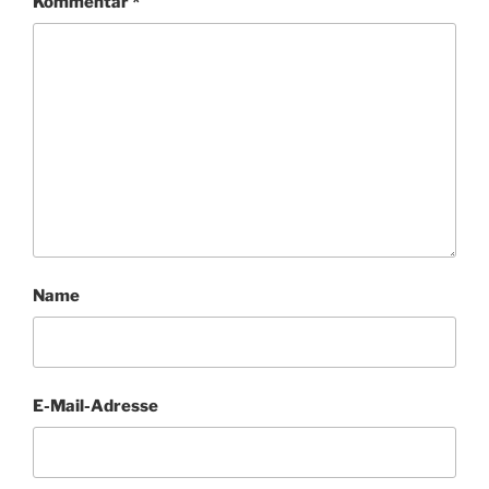
Kommentar
*
Name
E-Mail-Adresse