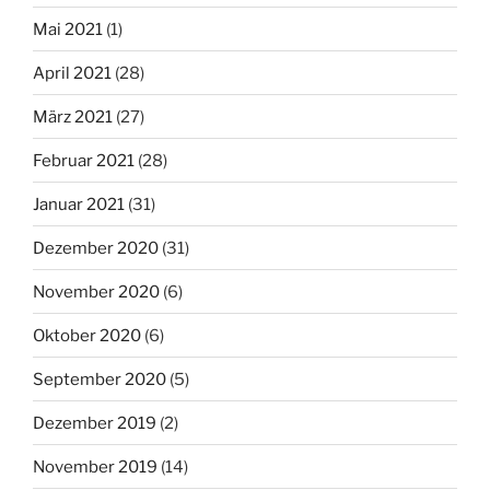
Mai 2021
(1)
April 2021
(28)
März 2021
(27)
Februar 2021
(28)
Januar 2021
(31)
Dezember 2020
(31)
November 2020
(6)
Oktober 2020
(6)
September 2020
(5)
Dezember 2019
(2)
November 2019
(14)