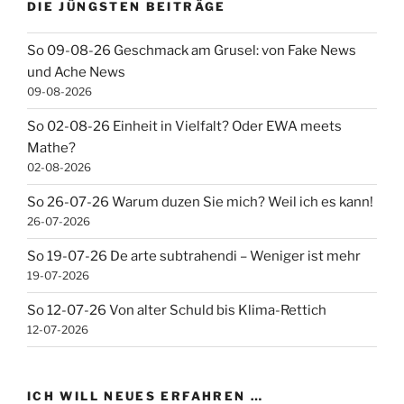
DIE JÜNGSTEN BEITRÄGE
So 09-08-26 Geschmack am Grusel: von Fake News
und Ache News
09-08-2026
So 02-08-26 Einheit in Vielfalt? Oder EWA meets
Mathe?
02-08-2026
So 26-07-26 Warum duzen Sie mich? Weil ich es kann!
26-07-2026
So 19-07-26 De arte subtrahendi – Weniger ist mehr
19-07-2026
So 12-07-26 Von alter Schuld bis Klima-Rettich
12-07-2026
ICH WILL NEUES ERFAHREN …