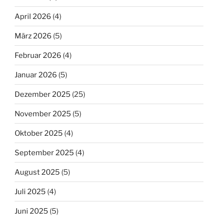
April 2026
(4)
März 2026
(5)
Februar 2026
(4)
Januar 2026
(5)
Dezember 2025
(25)
November 2025
(5)
Oktober 2025
(4)
September 2025
(4)
August 2025
(5)
Juli 2025
(4)
Juni 2025
(5)