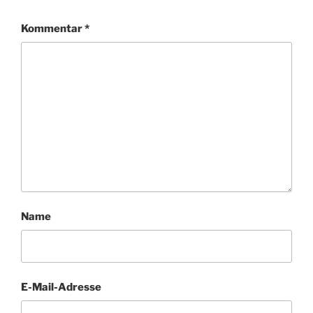
Kommentar
*
Name
E-Mail-Adresse