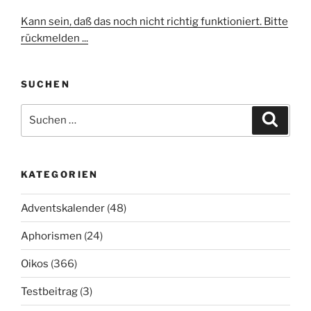
Kann sein, daß das noch nicht richtig funktioniert. Bitte
rückmelden ...
SUCHEN
Suchen
Suche
nach:
KATEGORIEN
Adventskalender
(48)
Aphorismen
(24)
Oikos
(366)
Testbeitrag
(3)