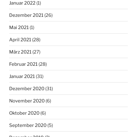
Januar 2022
(1)
Dezember 2021
(26)
Mai 2021
(1)
April 2021
(28)
März 2021
(27)
Februar 2021
(28)
Januar 2021
(31)
Dezember 2020
(31)
November 2020
(6)
Oktober 2020
(6)
September 2020
(5)