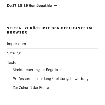
Beitrag
Do 17-10-19 Homöopathie
SEITEN. ZURÜCK MIT DER PFEILTASTE IM
BROWSER.
Impressum
Satzung
Texte
Marktsteuerung als Regelkreis
Professorenbesoldung / Leistungsbewertung
Zur Zukunft der Rente