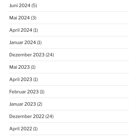
Juni 2024
(5)
Mai 2024
(3)
April 2024
(1)
Januar 2024
(1)
Dezember 2023
(24)
Mai 2023
(1)
April 2023
(1)
Februar 2023
(1)
Januar 2023
(2)
Dezember 2022
(24)
April 2022
(1)