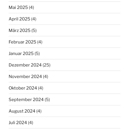
Mai 2025
(4)
April 2025
(4)
März 2025
(5)
Februar 2025
(4)
Januar 2025
(5)
Dezember 2024
(25)
November 2024
(4)
Oktober 2024
(4)
September 2024
(5)
August 2024
(4)
Juli 2024
(4)