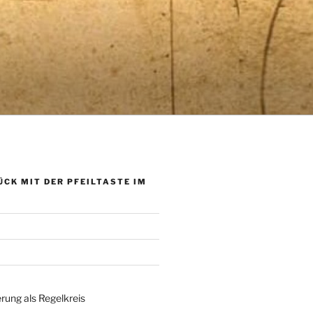
ÜCK MIT DER PFEILTASTE IM
rung als Regelkreis