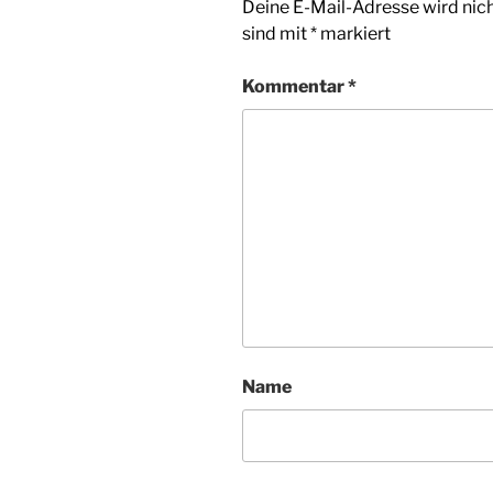
Deine E-Mail-Adresse wird nicht
sind mit
*
markiert
Kommentar
*
Name