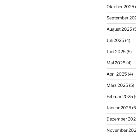
Oktober 2025
September 20
August 2025
(5
Juli 2025
(4)
Juni 2025
(5)
Mai 2025
(4)
April 2025
(4)
März 2025
(5)
Februar 2025
(
Januar 2025
(5
Dezember 202
November 20