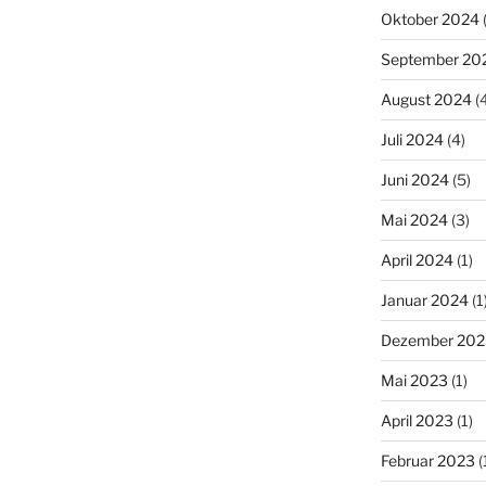
Oktober 2024
September 20
August 2024
(4
Juli 2024
(4)
Juni 2024
(5)
Mai 2024
(3)
April 2024
(1)
Januar 2024
(1
Dezember 202
Mai 2023
(1)
April 2023
(1)
Februar 2023
(