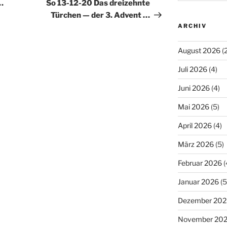
Beitrag
…
So 13-12-20 Das dreizehnte
Türchen — der 3. Advent …
ARCHIV
August 2026
(2
Juli 2026
(4)
Juni 2026
(4)
Mai 2026
(5)
April 2026
(4)
März 2026
(5)
Februar 2026
(
Januar 2026
(5
Dezember 202
November 20