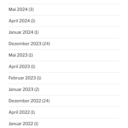
Mai 2024
(3)
April 2024
(1)
Januar 2024
(1)
Dezember 2023
(24)
Mai 2023
(1)
April 2023
(1)
Februar 2023
(1)
Januar 2023
(2)
Dezember 2022
(24)
April 2022
(1)
Januar 2022
(1)