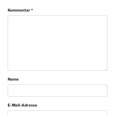
Kommentar
*
Name
E-Mail-Adresse