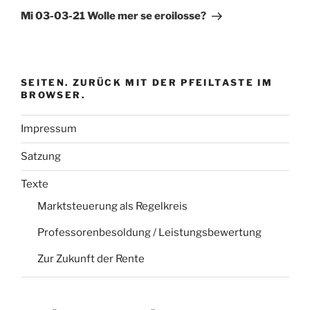
Beitrag
Mi 03-03-21 Wolle mer se eroilosse?
SEITEN. ZURÜCK MIT DER PFEILTASTE IM
BROWSER.
Impressum
Satzung
Texte
Marktsteuerung als Regelkreis
Professorenbesoldung / Leistungsbewertung
Zur Zukunft der Rente