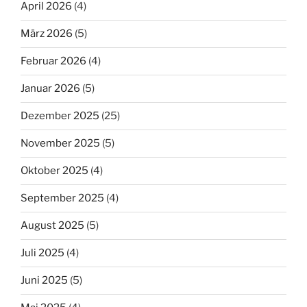
April 2026
(4)
März 2026
(5)
Februar 2026
(4)
Januar 2026
(5)
Dezember 2025
(25)
November 2025
(5)
Oktober 2025
(4)
September 2025
(4)
August 2025
(5)
Juli 2025
(4)
Juni 2025
(5)