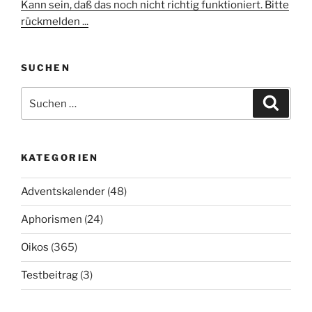
Kann sein, daß das noch nicht richtig funktioniert. Bitte
rückmelden ...
SUCHEN
Suchen
Suche
nach:
KATEGORIEN
Adventskalender
(48)
Aphorismen
(24)
Oikos
(365)
Testbeitrag
(3)