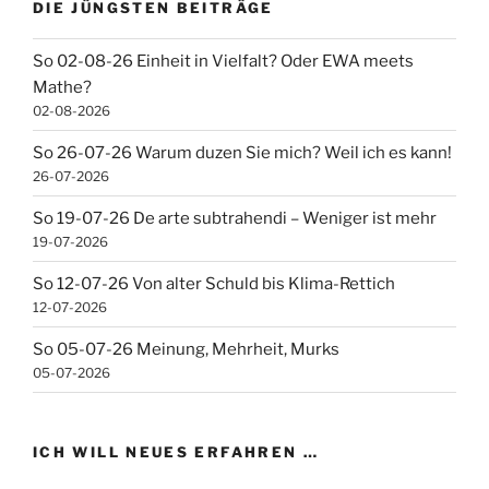
DIE JÜNGSTEN BEITRÄGE
So 02-08-26 Einheit in Vielfalt? Oder EWA meets
Mathe?
02-08-2026
So 26-07-26 Warum duzen Sie mich? Weil ich es kann!
26-07-2026
So 19-07-26 De arte subtrahendi – Weniger ist mehr
19-07-2026
So 12-07-26 Von alter Schuld bis Klima-Rettich
12-07-2026
So 05-07-26 Meinung, Mehrheit, Murks
05-07-2026
ICH WILL NEUES ERFAHREN …