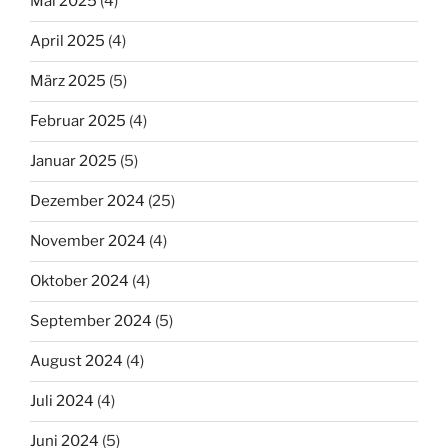
Mai 2025
(4)
April 2025
(4)
März 2025
(5)
Februar 2025
(4)
Januar 2025
(5)
Dezember 2024
(25)
November 2024
(4)
Oktober 2024
(4)
September 2024
(5)
August 2024
(4)
Juli 2024
(4)
Juni 2024
(5)