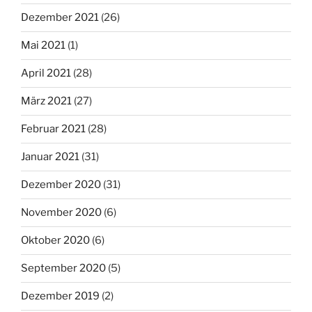
Dezember 2021
(26)
Mai 2021
(1)
April 2021
(28)
März 2021
(27)
Februar 2021
(28)
Januar 2021
(31)
Dezember 2020
(31)
November 2020
(6)
Oktober 2020
(6)
September 2020
(5)
Dezember 2019
(2)