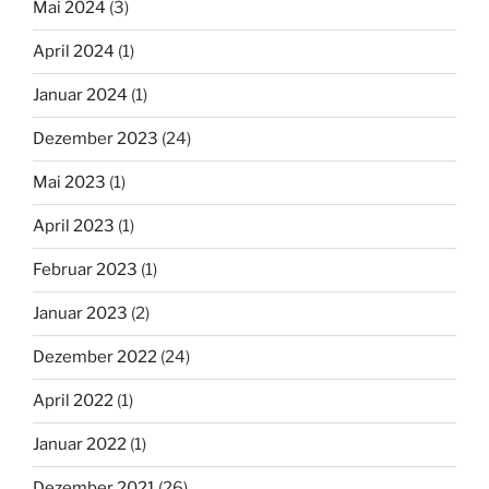
Mai 2024
(3)
April 2024
(1)
Januar 2024
(1)
Dezember 2023
(24)
Mai 2023
(1)
April 2023
(1)
Februar 2023
(1)
Januar 2023
(2)
Dezember 2022
(24)
April 2022
(1)
Januar 2022
(1)
Dezember 2021
(26)