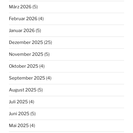
März 2026
(5)
Februar 2026
(4)
Januar 2026
(5)
Dezember 2025
(25)
November 2025
(5)
Oktober 2025
(4)
September 2025
(4)
August 2025
(5)
Juli 2025
(4)
Juni 2025
(5)
Mai 2025
(4)