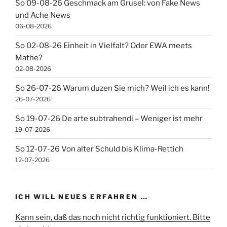
So 09-08-26 Geschmack am Grusel: von Fake News
und Ache News
06-08-2026
So 02-08-26 Einheit in Vielfalt? Oder EWA meets
Mathe?
02-08-2026
So 26-07-26 Warum duzen Sie mich? Weil ich es kann!
26-07-2026
So 19-07-26 De arte subtrahendi – Weniger ist mehr
19-07-2026
So 12-07-26 Von alter Schuld bis Klima-Rettich
12-07-2026
ICH WILL NEUES ERFAHREN …
Kann sein, daß das noch nicht richtig funktioniert. Bitte