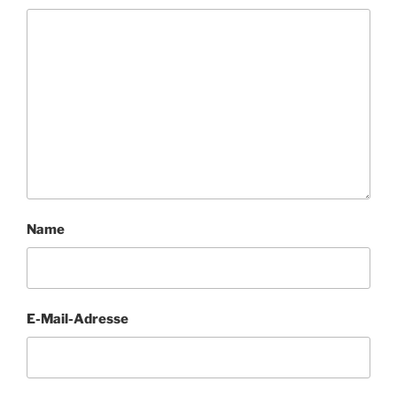
Name
E-Mail-Adresse