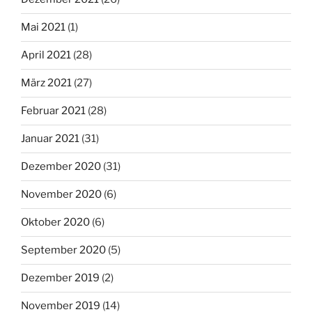
Mai 2021
(1)
April 2021
(28)
März 2021
(27)
Februar 2021
(28)
Januar 2021
(31)
Dezember 2020
(31)
November 2020
(6)
Oktober 2020
(6)
September 2020
(5)
Dezember 2019
(2)
November 2019
(14)