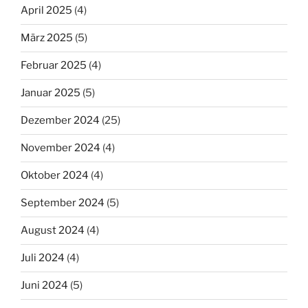
April 2025
(4)
März 2025
(5)
Februar 2025
(4)
Januar 2025
(5)
Dezember 2024
(25)
November 2024
(4)
Oktober 2024
(4)
September 2024
(5)
August 2024
(4)
Juli 2024
(4)
Juni 2024
(5)