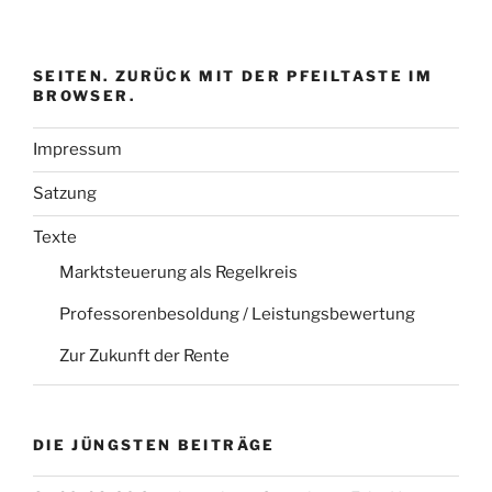
SEITEN. ZURÜCK MIT DER PFEILTASTE IM
BROWSER.
Impressum
Satzung
Texte
Marktsteuerung als Regelkreis
Professorenbesoldung / Leistungsbewertung
Zur Zukunft der Rente
DIE JÜNGSTEN BEITRÄGE