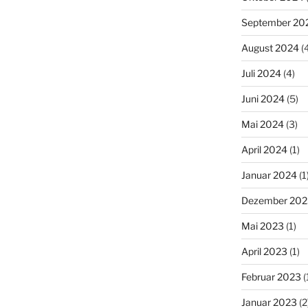
September 20
August 2024
(4
Juli 2024
(4)
Juni 2024
(5)
Mai 2024
(3)
April 2024
(1)
Januar 2024
(1
Dezember 202
Mai 2023
(1)
April 2023
(1)
Februar 2023
(
Januar 2023
(2