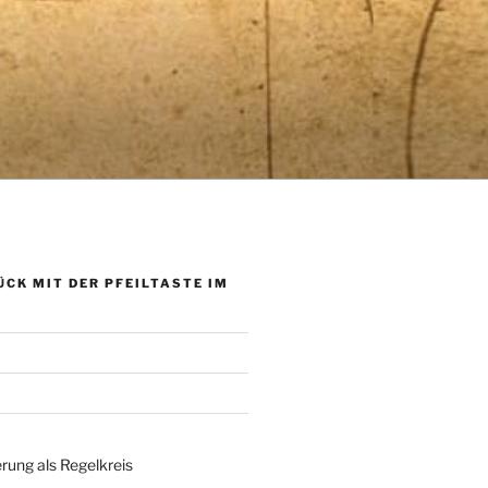
ÜCK MIT DER PFEILTASTE IM
rung als Regelkreis