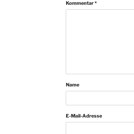
Kommentar
*
Name
E-Mail-Adresse