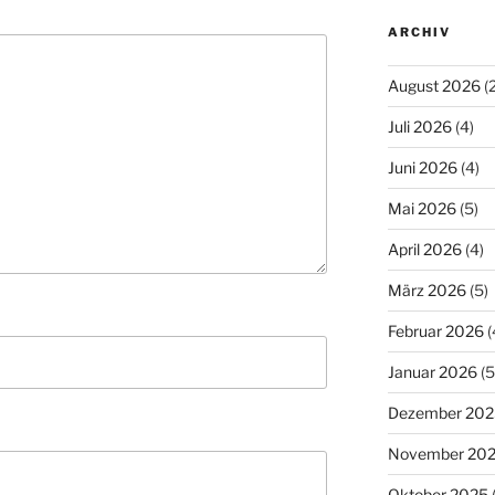
ARCHIV
August 2026
(2
Juli 2026
(4)
Juni 2026
(4)
Mai 2026
(5)
April 2026
(4)
März 2026
(5)
Februar 2026
(
Januar 2026
(5
Dezember 202
November 20
Oktober 2025