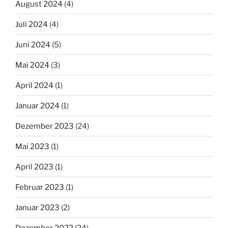
August 2024
(4)
Juli 2024
(4)
Juni 2024
(5)
Mai 2024
(3)
April 2024
(1)
Januar 2024
(1)
Dezember 2023
(24)
Mai 2023
(1)
April 2023
(1)
Februar 2023
(1)
Januar 2023
(2)
Dezember 2022
(24)