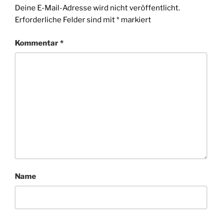
Deine E-Mail-Adresse wird nicht veröffentlicht.
Erforderliche Felder sind mit
*
markiert
Kommentar
*
Name