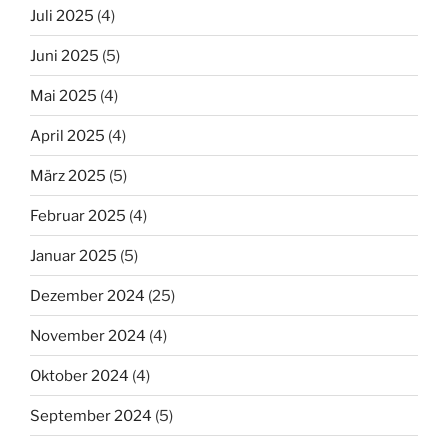
Juli 2025
(4)
Juni 2025
(5)
Mai 2025
(4)
April 2025
(4)
März 2025
(5)
Februar 2025
(4)
Januar 2025
(5)
Dezember 2024
(25)
November 2024
(4)
Oktober 2024
(4)
September 2024
(5)