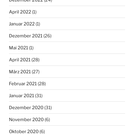
April 2022
(1)
Januar 2022
(1)
Dezember 2021
(26)
Mai 2021
(1)
April 2021
(28)
März 2021
(27)
Februar 2021
(28)
Januar 2021
(31)
Dezember 2020
(31)
November 2020
(6)
Oktober 2020
(6)