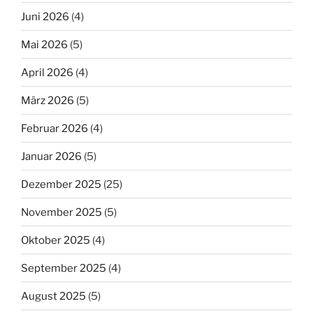
Juni 2026
(4)
Mai 2026
(5)
April 2026
(4)
März 2026
(5)
Februar 2026
(4)
Januar 2026
(5)
Dezember 2025
(25)
November 2025
(5)
Oktober 2025
(4)
September 2025
(4)
August 2025
(5)