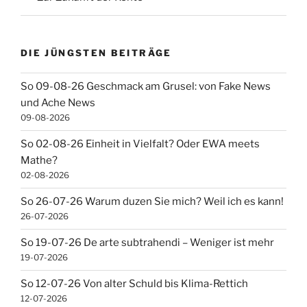
DIE JÜNGSTEN BEITRÄGE
So 09-08-26 Geschmack am Grusel: von Fake News
und Ache News
09-08-2026
So 02-08-26 Einheit in Vielfalt? Oder EWA meets
Mathe?
02-08-2026
So 26-07-26 Warum duzen Sie mich? Weil ich es kann!
26-07-2026
So 19-07-26 De arte subtrahendi – Weniger ist mehr
19-07-2026
So 12-07-26 Von alter Schuld bis Klima-Rettich
12-07-2026