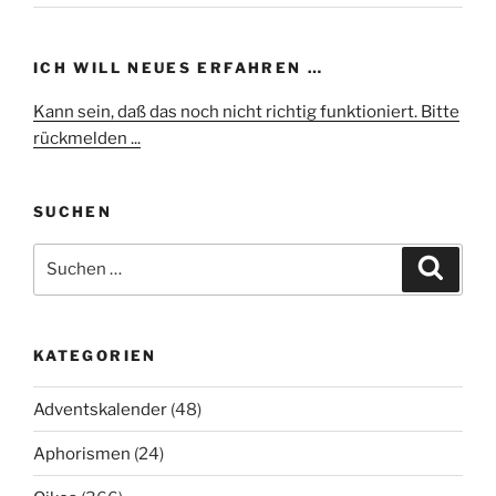
ICH WILL NEUES ERFAHREN …
Kann sein, daß das noch nicht richtig funktioniert. Bitte
rückmelden ...
SUCHEN
Suchen
Suche
nach:
KATEGORIEN
Adventskalender
(48)
Aphorismen
(24)