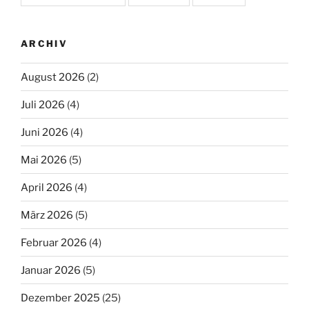
ARCHIV
August 2026
(2)
Juli 2026
(4)
Juni 2026
(4)
Mai 2026
(5)
April 2026
(4)
März 2026
(5)
Februar 2026
(4)
Januar 2026
(5)
Dezember 2025
(25)