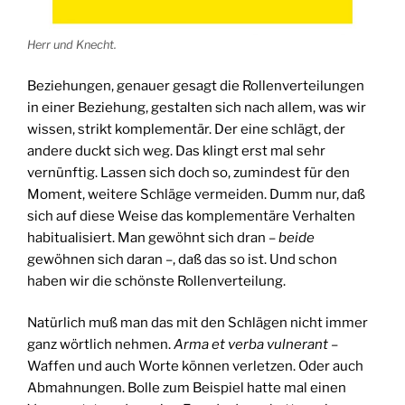
Herr und Knecht.
Beziehungen, genauer gesagt die Rollenverteilungen
in einer Beziehung, gestalten sich nach allem, was wir
wissen, strikt komplementär. Der eine schlägt, der
andere duckt sich weg. Das klingt erst mal sehr
vernünftig. Lassen sich doch so, zumindest für den
Moment, weitere Schläge vermeiden. Dumm nur, daß
sich auf diese Weise das komplementäre Verhalten
habitualisiert. Man gewöhnt sich dran –
beide
gewöhnen sich daran –, daß das so ist. Und schon
haben wir die schönste Rollenverteilung.
Natürlich muß man das mit den Schlägen nicht immer
ganz wörtlich nehmen.
Arma et verba vulnerant
–
Waffen und auch Worte können verletzen. Oder auch
Abmahnungen. Bolle zum Beispiel hatte mal einen