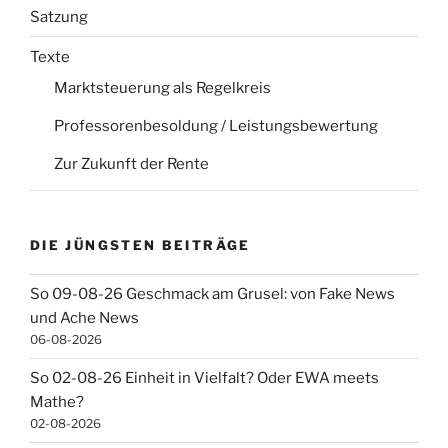
Satzung
Texte
Marktsteuerung als Regelkreis
Professorenbesoldung / Leistungsbewertung
Zur Zukunft der Rente
DIE JÜNGSTEN BEITRÄGE
So 09-08-26 Geschmack am Grusel: von Fake News
und Ache News
06-08-2026
So 02-08-26 Einheit in Vielfalt? Oder EWA meets
Mathe?
02-08-2026