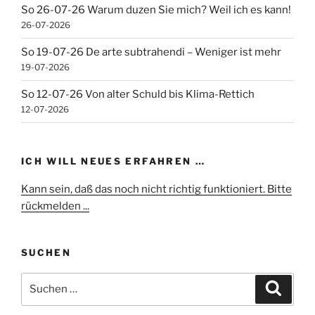
So 26-07-26 Warum duzen Sie mich? Weil ich es kann!
26-07-2026
So 19-07-26 De arte subtrahendi – Weniger ist mehr
19-07-2026
So 12-07-26 Von alter Schuld bis Klima-Rettich
12-07-2026
ICH WILL NEUES ERFAHREN …
Kann sein, daß das noch nicht richtig funktioniert. Bitte
rückmelden ...
SUCHEN
Suchen
Suche
nach: