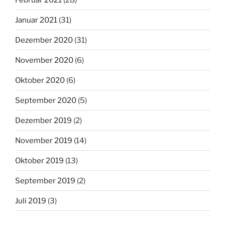
Januar 2021
(31)
Dezember 2020
(31)
November 2020
(6)
Oktober 2020
(6)
September 2020
(5)
Dezember 2019
(2)
November 2019
(14)
Oktober 2019
(13)
September 2019
(2)
Juli 2019
(3)