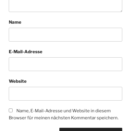
Name
E-Mail-Adresse
Website
Name, E-Mail-Adresse und Website in diesem
Browser für meinen nächsten Kommentar speichern.