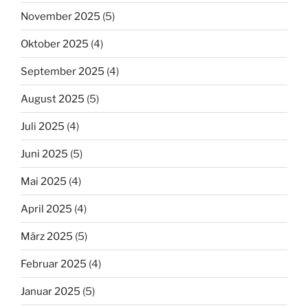
November 2025
(5)
Oktober 2025
(4)
September 2025
(4)
August 2025
(5)
Juli 2025
(4)
Juni 2025
(5)
Mai 2025
(4)
April 2025
(4)
März 2025
(5)
Februar 2025
(4)
Januar 2025
(5)