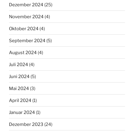
Dezember 2024
(25)
November 2024
(4)
Oktober 2024
(4)
September 2024
(5)
August 2024
(4)
Juli 2024
(4)
Juni 2024
(5)
Mai 2024
(3)
April 2024
(1)
Januar 2024
(1)
Dezember 2023
(24)