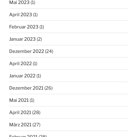
Mai 2023
(1)
April 2023
(1)
Februar 2023
(1)
Januar 2023
(2)
Dezember 2022
(24)
April 2022
(1)
Januar 2022
(1)
Dezember 2021
(26)
Mai 2021
(1)
April 2021
(28)
März 2021
(27)
Februar 2021
(28)