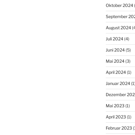
Oktober 2024
September 20
August 2024
(4
Juli 2024
(4)
Juni 2024
(5)
Mai 2024
(3)
April 2024
(1)
Januar 2024
(1
Dezember 202
Mai 2023
(1)
April 2023
(1)
Februar 2023
(