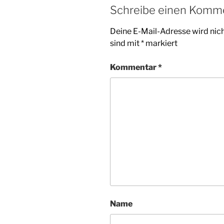
Schreibe einen Komm
Deine E-Mail-Adresse wird nicht
sind mit
*
markiert
Kommentar
*
Name