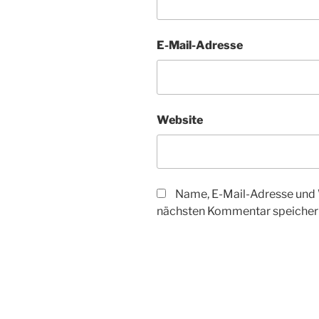
E-Mail-Adresse
Website
Name, E-Mail-Adresse und 
nächsten Kommentar speicher