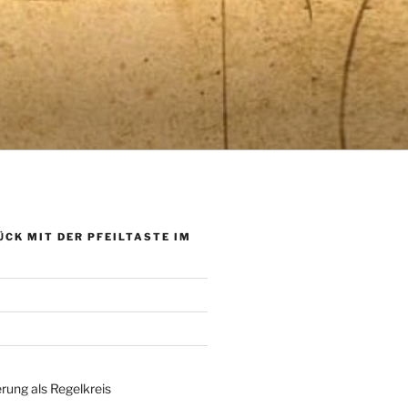
ÜCK MIT DER PFEILTASTE IM
rung als Regelkreis