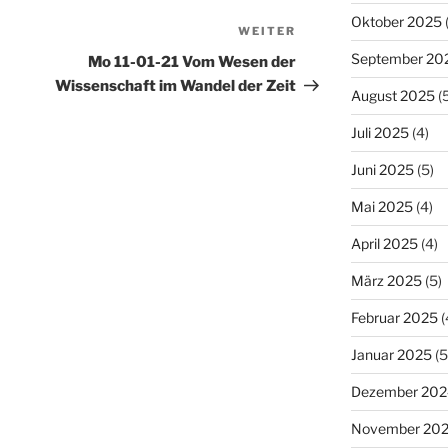
Oktober 2025
WEITER
Nächster
Beitrag
September 20
Mo 11-01-21 Vom Wesen der
Wissenschaft im Wandel der Zeit
August 2025
(5
Juli 2025
(4)
Juni 2025
(5)
Mai 2025
(4)
April 2025
(4)
März 2025
(5)
Februar 2025
(
Januar 2025
(5
Dezember 202
November 20