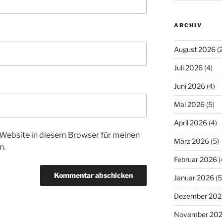
ARCHIV
August 2026
(2
Juli 2026
(4)
Juni 2026
(4)
Mai 2026
(5)
April 2026
(4)
Website in diesem Browser für meinen
März 2026
(5)
n.
Februar 2026
(
Januar 2026
(5
Dezember 202
November 20