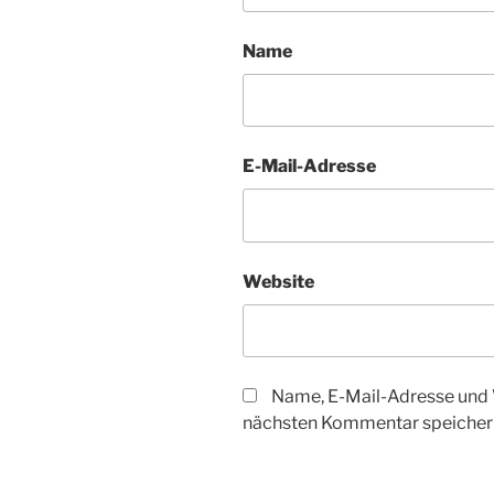
Name
E-Mail-Adresse
Website
Name, E-Mail-Adresse und 
nächsten Kommentar speicher