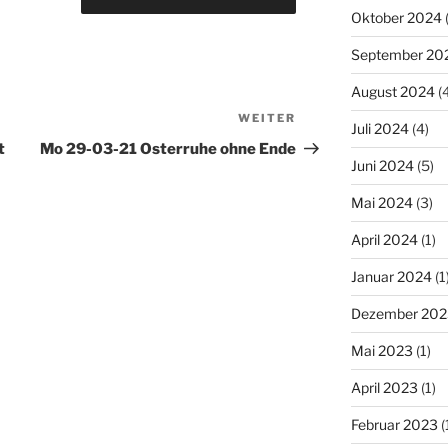
Oktober 2024
September 20
August 2024
(4
WEITER
Nächster
Juli 2024
(4)
Beitrag
t
Mo 29-03-21 Osterruhe ohne Ende
Juni 2024
(5)
Mai 2024
(3)
April 2024
(1)
Januar 2024
(1
Dezember 202
Mai 2023
(1)
April 2023
(1)
Februar 2023
(