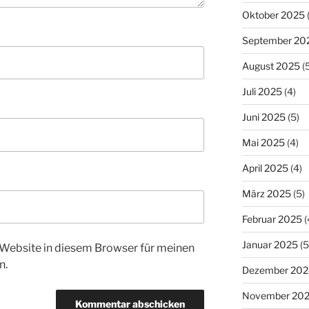
Oktober 2025
September 20
August 2025
(5
Juli 2025
(4)
Juni 2025
(5)
Mai 2025
(4)
April 2025
(4)
März 2025
(5)
Februar 2025
(
Januar 2025
(5
Website in diesem Browser für meinen
n.
Dezember 202
November 20