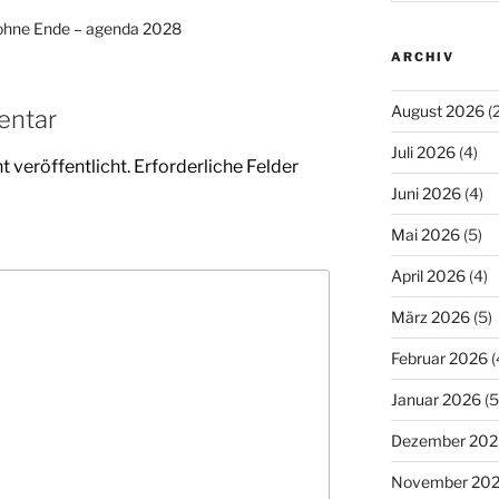
ohne Ende – agenda 2028
ARCHIV
August 2026
(2
entar
Juli 2026
(4)
 veröffentlicht.
Erforderliche Felder
Juni 2026
(4)
Mai 2026
(5)
April 2026
(4)
März 2026
(5)
Februar 2026
(
Januar 2026
(5
Dezember 202
November 20