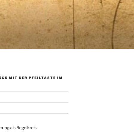
ÜCK MIT DER PFEILTASTE IM
rung als Regelkreis