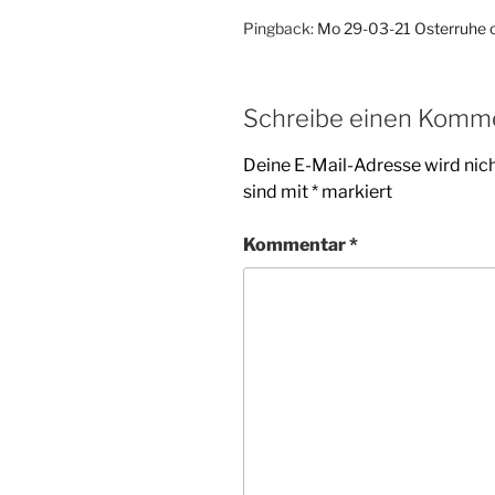
Pingback:
Mo 29-03-21 Osterruhe 
Schreibe einen Komm
Deine E-Mail-Adresse wird nicht
sind mit
*
markiert
Kommentar
*