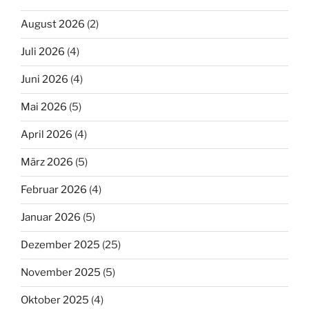
August 2026
(2)
Juli 2026
(4)
Juni 2026
(4)
Mai 2026
(5)
April 2026
(4)
März 2026
(5)
Februar 2026
(4)
Januar 2026
(5)
Dezember 2025
(25)
November 2025
(5)
Oktober 2025
(4)