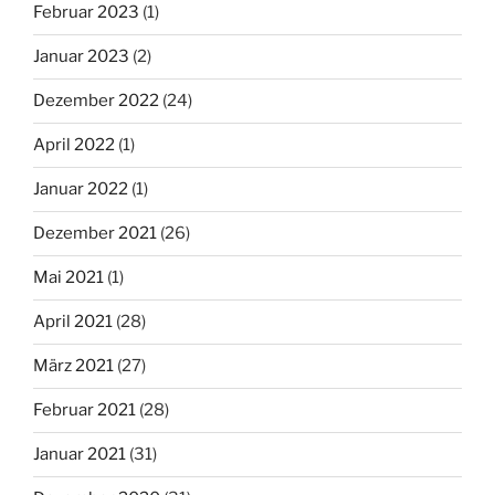
Februar 2023
(1)
Januar 2023
(2)
Dezember 2022
(24)
April 2022
(1)
Januar 2022
(1)
Dezember 2021
(26)
Mai 2021
(1)
April 2021
(28)
März 2021
(27)
Februar 2021
(28)
Januar 2021
(31)