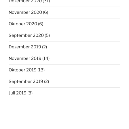
Dezember 2020
(31)
November 2020
(6)
Oktober 2020
(6)
September 2020
(5)
Dezember 2019
(2)
November 2019
(14)
Oktober 2019
(13)
September 2019
(2)
Juli 2019
(3)