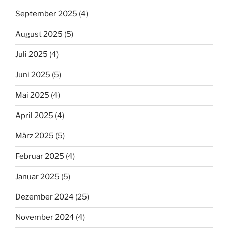
September 2025
(4)
August 2025
(5)
Juli 2025
(4)
Juni 2025
(5)
Mai 2025
(4)
April 2025
(4)
März 2025
(5)
Februar 2025
(4)
Januar 2025
(5)
Dezember 2024
(25)
November 2024
(4)