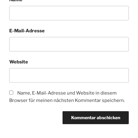
E-Mail-Adresse
Website
Name, E-Mail-Adresse und Website in diesem
Browser für meinen nächsten Kommentar speichern.