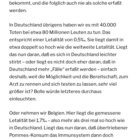
bekommt, und die folglich auch nie als solche erfaßt
werden.
In Deutschland übrigens haben wir es mit 40.000
Toten bei etwa 80 Millionen Leuten zu tun. Das
entspricht einer Letalität von 0,5‰. Sie liegt damit in
etwa doppelt so hoch wie die weltweite Letalität. Liegt
das nun daran, daß es sich in Deutschland leichter
stirbt – oder liegt es nicht doch eher daran, daß in
Deutschland mehr „Fälle“ erfaßt werden – einfach
deshalb, weil die Möglichkeit und die Bereitschaft, zum
Arzt zu rennen und sich testen zu lassen, sehr viel
größer ist? Bolle würde letzteres durchaus
einleuchten.
Oder nehmen wir Belgien. Hier liegt die gemessene
Letalität bei 1,7‰ – also mehr als drei mal so hoch wie
in Deutschland. Liegt das nun daran, daß übertriebener
Pommes-Konsum das Immunsystem dann doch