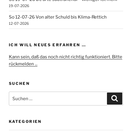
19-07-2026
So 12-07-26 Von alter Schuld bis Klima-Rettich
12-07-2026
ICH WILL NEUES ERFAHREN …
Kann sein, daß das noch nicht richtig funktioniert. Bitte
rückmelden ...
SUCHEN
Suchen
Suche
nach:
KATEGORIEN