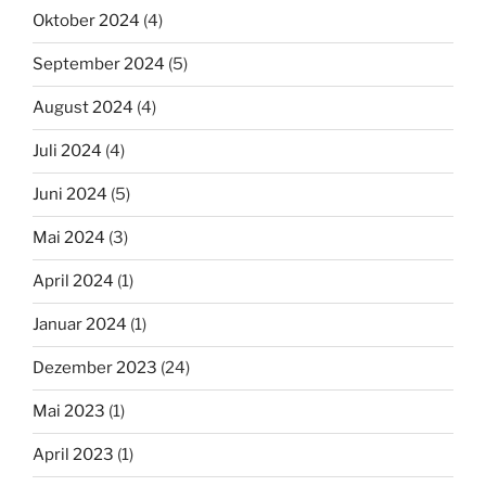
Oktober 2024
(4)
September 2024
(5)
August 2024
(4)
Juli 2024
(4)
Juni 2024
(5)
Mai 2024
(3)
April 2024
(1)
Januar 2024
(1)
Dezember 2023
(24)
Mai 2023
(1)
April 2023
(1)