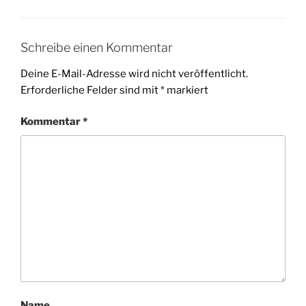
Schreibe einen Kommentar
Deine E-Mail-Adresse wird nicht veröffentlicht.
Erforderliche Felder sind mit
*
markiert
Kommentar
*
Name