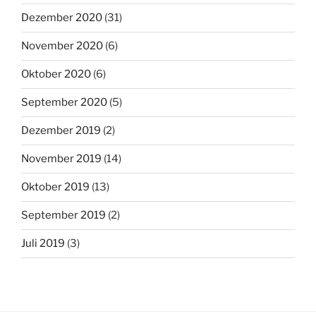
Dezember 2020
(31)
November 2020
(6)
Oktober 2020
(6)
September 2020
(5)
Dezember 2019
(2)
November 2019
(14)
Oktober 2019
(13)
September 2019
(2)
Juli 2019
(3)