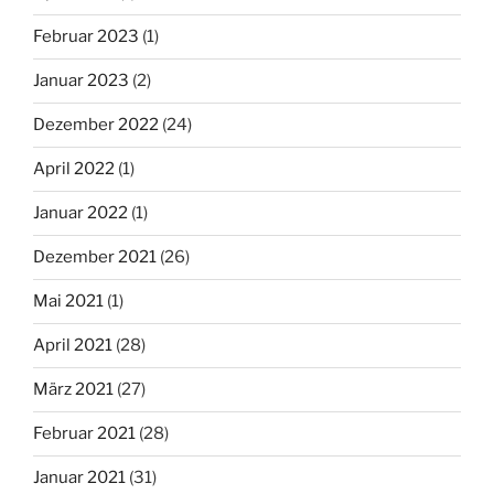
Februar 2023
(1)
Januar 2023
(2)
Dezember 2022
(24)
April 2022
(1)
Januar 2022
(1)
Dezember 2021
(26)
Mai 2021
(1)
April 2021
(28)
März 2021
(27)
Februar 2021
(28)
Januar 2021
(31)