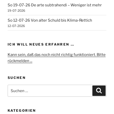
So 19-07-26 De arte subtrahendi – Weniger ist mehr
19-07-2026
So 12-07-26 Von alter Schuld bis Klima-Rettich
12-07-2026
ICH WILL NEUES ERFAHREN …
Kann sein, daß das noch nicht richtig funktioniert. Bitte
rückmelden ...
SUCHEN
Suchen
Suche
nach:
KATEGORIEN