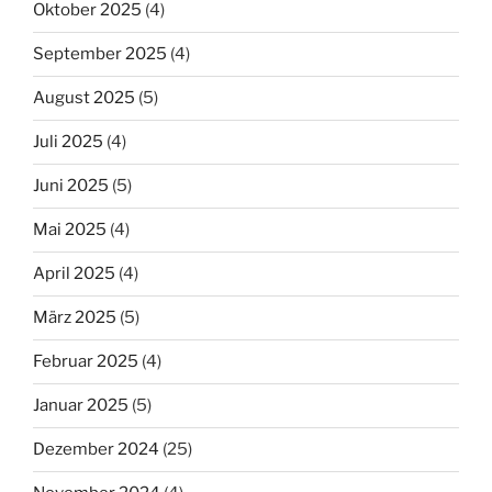
Oktober 2025
(4)
September 2025
(4)
August 2025
(5)
Juli 2025
(4)
Juni 2025
(5)
Mai 2025
(4)
April 2025
(4)
März 2025
(5)
Februar 2025
(4)
Januar 2025
(5)
Dezember 2024
(25)