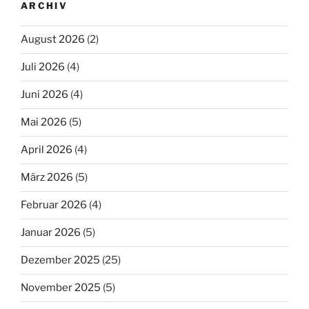
ARCHIV
August 2026
(2)
Juli 2026
(4)
Juni 2026
(4)
Mai 2026
(5)
April 2026
(4)
März 2026
(5)
Februar 2026
(4)
Januar 2026
(5)
Dezember 2025
(25)
November 2025
(5)