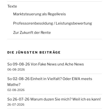
Texte
Marktsteuerung als Regelkreis
Professorenbesoldung / Leistungsbewertung
Zur Zukunft der Rente
DIE JÜNGSTEN BEITRÄGE
So 09-08-26 Von Fake News und Ache News
06-08-2026
So 02-08-26 Einheit in Vielfalt? Oder EWA meets
Mathe?
02-08-2026
So 26-07-26 Warum duzen Sie mich? Weil ich es kann!
26-07-2026