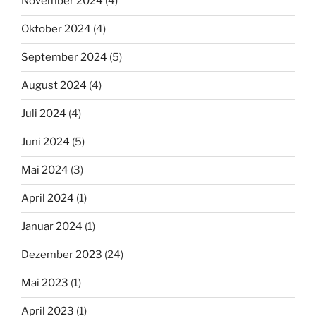
November 2024
(4)
Oktober 2024
(4)
September 2024
(5)
August 2024
(4)
Juli 2024
(4)
Juni 2024
(5)
Mai 2024
(3)
April 2024
(1)
Januar 2024
(1)
Dezember 2023
(24)
Mai 2023
(1)
April 2023
(1)