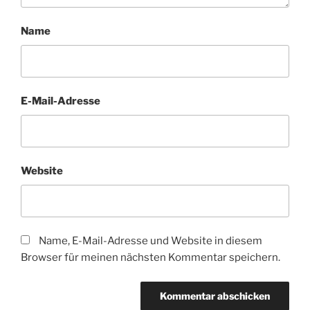
Name
E-Mail-Adresse
Website
Name, E-Mail-Adresse und Website in diesem
Browser für meinen nächsten Kommentar speichern.