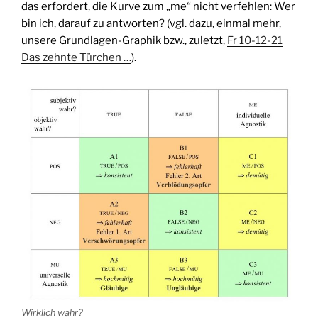
das erfordert, die Kurve zum „me“ nicht verfehlen: Wer
bin ich, darauf zu antworten? (vgl. dazu, einmal mehr,
unsere Grundlagen-Graphik bzw., zuletzt,
Fr 10-12-21
Das zehnte Türchen …
).
Wirklich wahr?