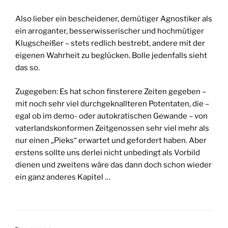
Also lieber ein bescheidener, demütiger Agnostiker als
ein arroganter, besserwisserischer und hochmütiger
Klugscheißer – stets redlich bestrebt, andere mit der
eigenen Wahrheit zu beglücken. Bolle jedenfalls sieht
das so.
Zugegeben: Es hat schon finsterere Zeiten gegeben –
mit noch sehr viel durchgeknallteren Potentaten, die –
egal ob im demo- oder autokratischen Gewande – von
vaterlandskonformen Zeitgenossen sehr viel mehr als
nur einen „Pieks“ erwartet und gefordert haben. Aber
erstens sollte uns derlei nicht unbedingt als Vorbild
dienen und zweitens wäre das dann doch schon wieder
ein ganz anderes Kapitel …