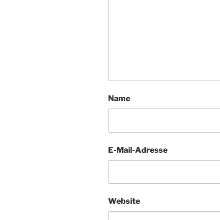
Name
E-Mail-Adresse
Website