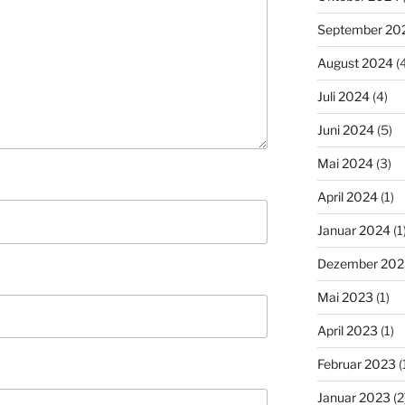
September 20
August 2024
(4
Juli 2024
(4)
Juni 2024
(5)
Mai 2024
(3)
April 2024
(1)
Januar 2024
(1
Dezember 202
Mai 2023
(1)
April 2023
(1)
Februar 2023
(
Januar 2023
(2