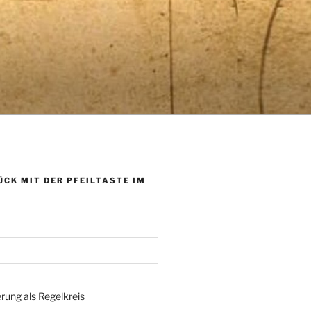
ÜCK MIT DER PFEILTASTE IM
rung als Regelkreis