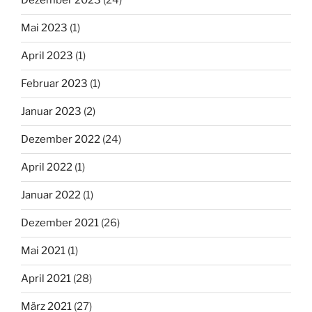
Dezember 2023
(24)
Mai 2023
(1)
April 2023
(1)
Februar 2023
(1)
Januar 2023
(2)
Dezember 2022
(24)
April 2022
(1)
Januar 2022
(1)
Dezember 2021
(26)
Mai 2021
(1)
April 2021
(28)
März 2021
(27)