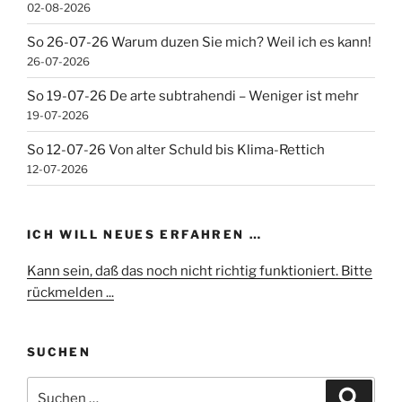
02-08-2026
So 26-07-26 Warum duzen Sie mich? Weil ich es kann!
26-07-2026
So 19-07-26 De arte subtrahendi – Weniger ist mehr
19-07-2026
So 12-07-26 Von alter Schuld bis Klima-Rettich
12-07-2026
ICH WILL NEUES ERFAHREN …
Kann sein, daß das noch nicht richtig funktioniert. Bitte
rückmelden ...
SUCHEN
Suchen
Suche