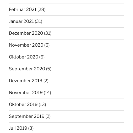
Februar 2021
(28)
Januar 2021
(31)
Dezember 2020
(31)
November 2020
(6)
Oktober 2020
(6)
September 2020
(5)
Dezember 2019
(2)
November 2019
(14)
Oktober 2019
(13)
September 2019
(2)
Juli 2019
(3)