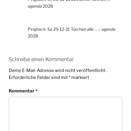
agenda 2028
Pingback:
Sa 25-12-21 Türchen alle … – agenda
2028
Schreibe einen Kommentar
Deine E-Mail-Adresse wird nicht veröffentlicht.
Erforderliche Felder sind mit
*
markiert
Kommentar
*