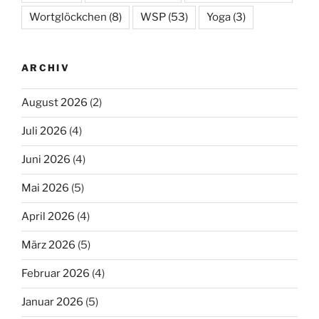
Wortglöckchen
(8)
WSP
(53)
Yoga
(3)
ARCHIV
August 2026
(2)
Juli 2026
(4)
Juni 2026
(4)
Mai 2026
(5)
April 2026
(4)
März 2026
(5)
Februar 2026
(4)
Januar 2026
(5)