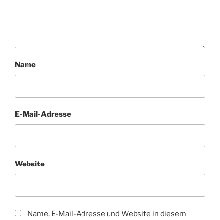
Name
E-Mail-Adresse
Website
Name, E-Mail-Adresse und Website in diesem