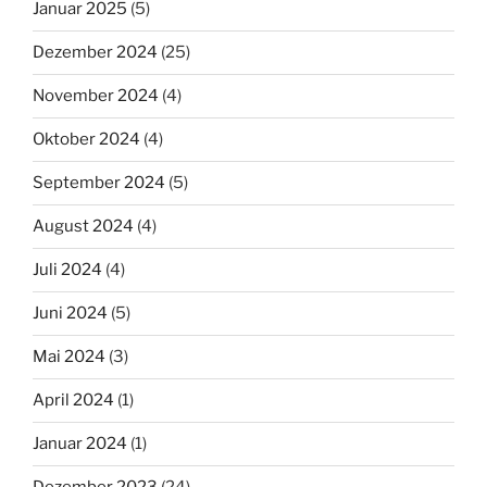
Januar 2025
(5)
Dezember 2024
(25)
November 2024
(4)
Oktober 2024
(4)
September 2024
(5)
August 2024
(4)
Juli 2024
(4)
Juni 2024
(5)
Mai 2024
(3)
April 2024
(1)
Januar 2024
(1)