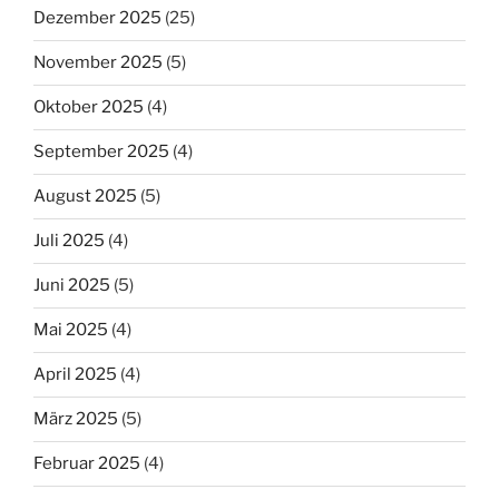
Dezember 2025
(25)
November 2025
(5)
Oktober 2025
(4)
September 2025
(4)
August 2025
(5)
Juli 2025
(4)
Juni 2025
(5)
Mai 2025
(4)
April 2025
(4)
März 2025
(5)
Februar 2025
(4)