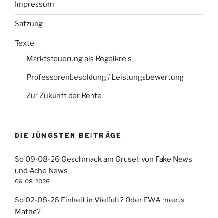
Impressum
Satzung
Texte
Marktsteuerung als Regelkreis
Professorenbesoldung / Leistungsbewertung
Zur Zukunft der Rente
DIE JÜNGSTEN BEITRÄGE
So 09-08-26 Geschmack am Grusel: von Fake News
und Ache News
06-08-2026
So 02-08-26 Einheit in Vielfalt? Oder EWA meets
Mathe?