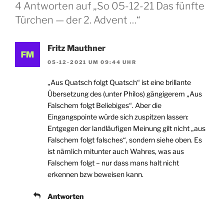
4 Antworten auf „So 05-12-21 Das fünfte
Türchen — der 2. Advent …“
Fritz Mauthner
05-12-2021 UM 09:44 UHR
„Aus Quatsch folgt Quatsch“ ist eine brillante
Übersetzung des (unter Philos) gängigerem „Aus
Falschem folgt Beliebiges“. Aber die
Eingangspointe würde sich zuspitzen lassen:
Entgegen der landläufigen Meinung gilt nicht „aus
Falschem folgt falsches“, sondern siehe oben. Es
ist nämlich mitunter auch Wahres, was aus
Falschem folgt – nur dass mans halt nicht
erkennen bzw beweisen kann.
Antworten