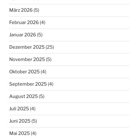
März 2026
(5)
Februar 2026
(4)
Januar 2026
(5)
Dezember 2025
(25)
November 2025
(5)
Oktober 2025
(4)
September 2025
(4)
August 2025
(5)
Juli 2025
(4)
Juni 2025
(5)
Mai 2025
(4)