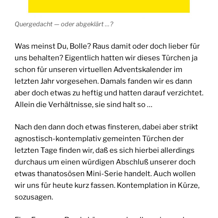
Quergedacht — oder abgeklärt …?
Was meinst Du, Bolle? Raus damit oder doch lieber für
uns behalten? Eigentlich hatten wir dieses Türchen ja
schon für unseren virtuellen Adventskalender im
letzten Jahr vorgesehen. Damals fanden wir es dann
aber doch etwas zu heftig und hatten darauf verzichtet.
Allein die Verhältnisse, sie sind halt so …
Nach den dann doch etwas finsteren, dabei aber strikt
agnostisch-kontemplativ gemeinten Türchen der
letzten Tage finden wir, daß es sich hierbei allerdings
durchaus um einen würdigen Abschluß unserer doch
etwas thanatosösen Mini-Serie handelt. Auch wollen
wir uns für heute kurz fassen. Kontemplation in Kürze,
sozusagen.