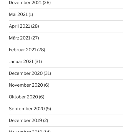
Dezember 2021
(26)
Mai 2021
(1)
April 2021
(28)
März 2021
(27)
Februar 2021
(28)
Januar 2021
(31)
Dezember 2020
(31)
November 2020
(6)
Oktober 2020
(6)
September 2020
(5)
Dezember 2019
(2)