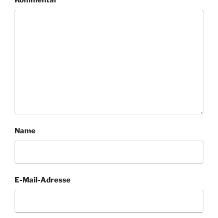
Kommentar
*
Name
E-Mail-Adresse