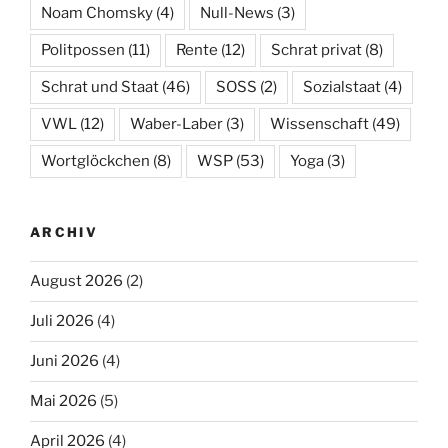
Noam Chomsky
(4)
Null-News
(3)
Politpossen
(11)
Rente
(12)
Schrat privat
(8)
Schrat und Staat
(46)
SOSS
(2)
Sozialstaat
(4)
VWL
(12)
Waber-Laber
(3)
Wissenschaft
(49)
Wortglöckchen
(8)
WSP
(53)
Yoga
(3)
ARCHIV
August 2026
(2)
Juli 2026
(4)
Juni 2026
(4)
Mai 2026
(5)
April 2026
(4)