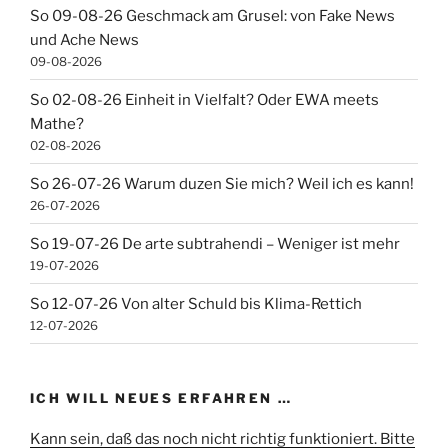
So 09-08-26 Geschmack am Grusel: von Fake News
und Ache News
09-08-2026
So 02-08-26 Einheit in Vielfalt? Oder EWA meets
Mathe?
02-08-2026
So 26-07-26 Warum duzen Sie mich? Weil ich es kann!
26-07-2026
So 19-07-26 De arte subtrahendi – Weniger ist mehr
19-07-2026
So 12-07-26 Von alter Schuld bis Klima-Rettich
12-07-2026
ICH WILL NEUES ERFAHREN …
Kann sein, daß das noch nicht richtig funktioniert. Bitte