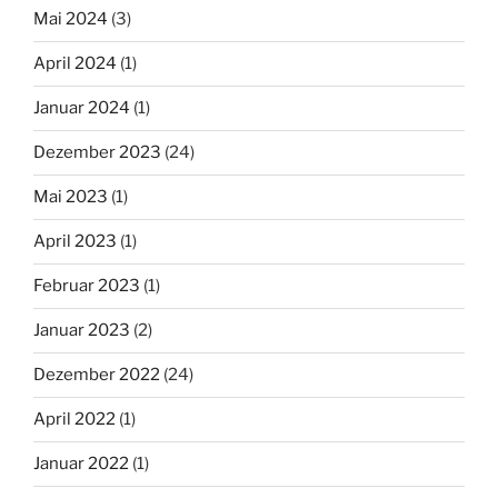
Mai 2024
(3)
April 2024
(1)
Januar 2024
(1)
Dezember 2023
(24)
Mai 2023
(1)
April 2023
(1)
Februar 2023
(1)
Januar 2023
(2)
Dezember 2022
(24)
April 2022
(1)
Januar 2022
(1)