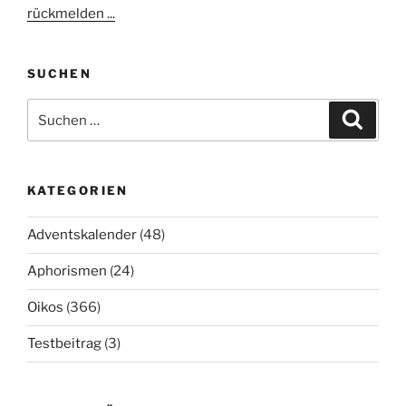
rückmelden ...
SUCHEN
Suchen
Suche
nach:
KATEGORIEN
Adventskalender
(48)
Aphorismen
(24)
Oikos
(366)
Testbeitrag
(3)