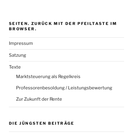
SEITEN. ZURÜCK MIT DER PFEILTASTE IM
BROWSER.
Impressum
Satzung
Texte
Marktsteuerung als Regelkreis
Professorenbesoldung / Leistungsbewertung
Zur Zukunft der Rente
DIE JÜNGSTEN BEITRÄGE