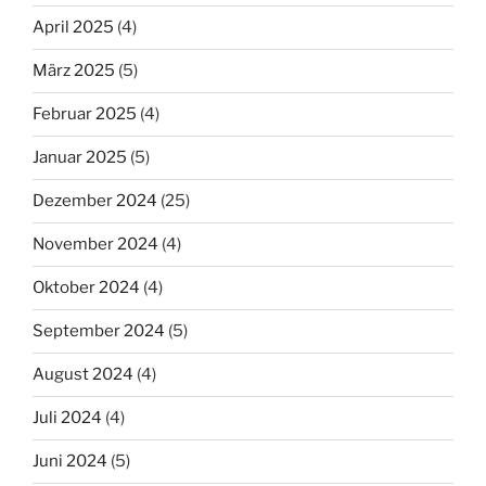
April 2025
(4)
März 2025
(5)
Februar 2025
(4)
Januar 2025
(5)
Dezember 2024
(25)
November 2024
(4)
Oktober 2024
(4)
September 2024
(5)
August 2024
(4)
Juli 2024
(4)
Juni 2024
(5)