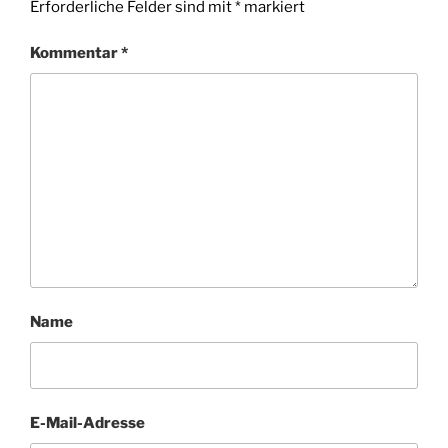
Erforderliche Felder sind mit
*
markiert
Kommentar
*
Name
E-Mail-Adresse