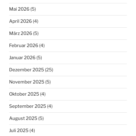
Mai 2026
(5)
April 2026
(4)
März 2026
(5)
Februar 2026
(4)
Januar 2026
(5)
Dezember 2025
(25)
November 2025
(5)
Oktober 2025
(4)
September 2025
(4)
August 2025
(5)
Juli 2025
(4)