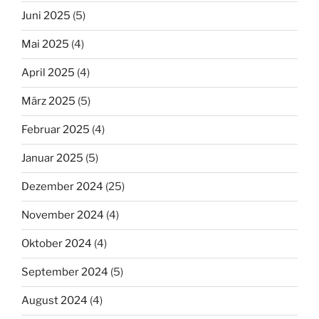
Juni 2025
(5)
Mai 2025
(4)
April 2025
(4)
März 2025
(5)
Februar 2025
(4)
Januar 2025
(5)
Dezember 2024
(25)
November 2024
(4)
Oktober 2024
(4)
September 2024
(5)
August 2024
(4)