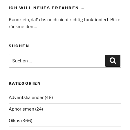
ICH WILL NEUES ERFAHREN …
Kann sein, daß das noch nicht richtig funktioniert. Bitte
rückmelden ...
SUCHEN
Suchen
Suche
nach:
KATEGORIEN
Adventskalender
(48)
Aphorismen
(24)
Oikos
(366)