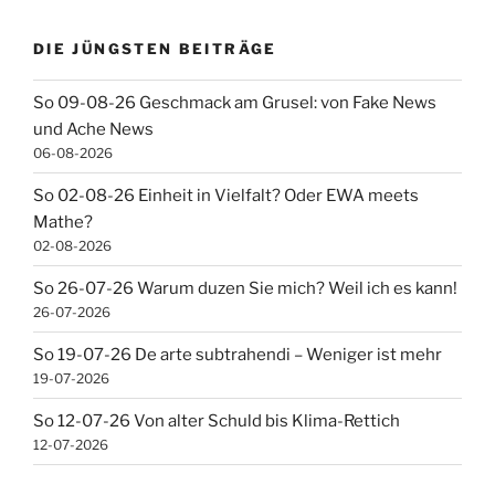
DIE JÜNGSTEN BEITRÄGE
So 09-08-26 Geschmack am Grusel: von Fake News
und Ache News
06-08-2026
So 02-08-26 Einheit in Vielfalt? Oder EWA meets
Mathe?
02-08-2026
So 26-07-26 Warum duzen Sie mich? Weil ich es kann!
26-07-2026
So 19-07-26 De arte subtrahendi – Weniger ist mehr
19-07-2026
So 12-07-26 Von alter Schuld bis Klima-Rettich
12-07-2026