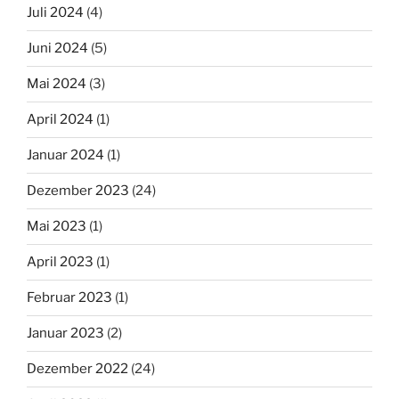
Juli 2024
(4)
Juni 2024
(5)
Mai 2024
(3)
April 2024
(1)
Januar 2024
(1)
Dezember 2023
(24)
Mai 2023
(1)
April 2023
(1)
Februar 2023
(1)
Januar 2023
(2)
Dezember 2022
(24)