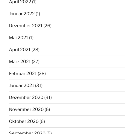
April 2022
(1)
Januar 2022
(1)
Dezember 2021
(26)
Mai 2021
(1)
April 2021
(28)
März 2021
(27)
Februar 2021
(28)
Januar 2021
(31)
Dezember 2020
(31)
November 2020
(6)
Oktober 2020
(6)
September 2020
(5)