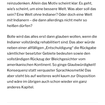
reinzudenken. Allein das Motiv scheint klar: Es geht,
wie’s scheint, um eine bessere Welt. Was aber soll das
sein? Eine Welt
ohne
Indianer? Oder doch eine Welt
mit
Indianern – die dann allerdings nicht mehr so
heißen dürfen?
Bolle wird das alles erst dann glauben wollen, wenn die
Indianer vollständig rehabilitiert sind. Das aber würde
neben einer allfälligen „Entschuldigung“ die Rückgabe
sämtlicher besetzter Gebiete bedeuten sowie den
vollständigen Rückzug der Bleichgesichter vom
amerikanischen Kontinent. So ginge Glaubwürdigkeit!
Konsequenz statt verquaster Sprachkosmetik! Das
aber steht bis auf weiteres wohl kaum zur Disposition
und wäre im übrigen auch schon wieder ein ganz
anderes Kapitel.