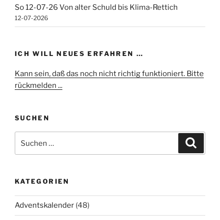
So 12-07-26 Von alter Schuld bis Klima-Rettich
12-07-2026
ICH WILL NEUES ERFAHREN …
Kann sein, daß das noch nicht richtig funktioniert. Bitte
rückmelden ...
SUCHEN
Suchen
Suche
nach:
KATEGORIEN
Adventskalender
(48)