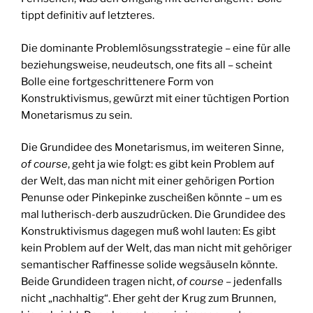
tippt definitiv auf letzteres.
Die dominante Problemlösungsstrategie – eine für alle
beziehungsweise, neudeutsch, one fits all – scheint
Bolle eine fortgeschrittenere Form von
Konstruktivismus, gewürzt mit einer tüchtigen Portion
Monetarismus zu sein.
Die Grundidee des Monetarismus, im weiteren Sinne,
of course
, geht ja wie folgt: es gibt kein Problem auf
der Welt, das man nicht mit einer gehörigen Portion
Penunse oder Pinkepinke zuscheißen könnte – um es
mal lutherisch-derb auszudrücken. Die Grundidee des
Konstruktivismus dagegen muß wohl lauten: Es gibt
kein Problem auf der Welt, das man nicht mit gehöriger
semantischer Raffinesse solide wegsäuseln könnte.
Beide Grundideen tragen nicht,
of course
– jedenfalls
nicht „nachhaltig“. Eher geht der Krug zum Brunnen,