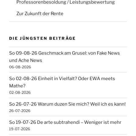
Professorenbesoldung / Leistungsbewertung
Zur Zukunft der Rente
DIE JÜNGSTEN BEITRÄGE
So 09-08-26 Geschmack am Grusel: von Fake News
und Ache News
06-08-2026
So 02-08-26 Einheit in Vielfalt? Oder EWA meets
Mathe?
02-08-2026
So 26-07-26 Warum duzen Sie mich? Weil ich es kann!
26-07-2026
So 19-07-26 De arte subtrahendi – Weniger ist mehr
19-07-2026