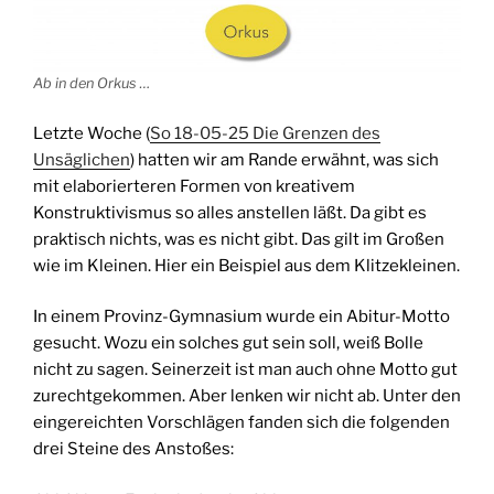
Ab in den Orkus …
Letzte Woche (
So 18-05-25 Die Grenzen des
Unsäglichen
) hatten wir am Rande erwähnt, was sich
mit elaborierteren Formen von kreativem
Konstruktivismus so alles anstellen läßt. Da gibt es
praktisch nichts, was es nicht gibt. Das gilt im Großen
wie im Kleinen. Hier ein Beispiel aus dem Klitzekleinen.
In einem Provinz-Gymnasium wurde ein Abitur-Motto
gesucht. Wozu ein solches gut sein soll, weiß Bolle
nicht zu sagen. Seinerzeit ist man auch ohne Motto gut
zurechtgekommen. Aber lenken wir nicht ab. Unter den
eingereichten Vorschlägen fanden sich die folgenden
drei Steine des Anstoßes: