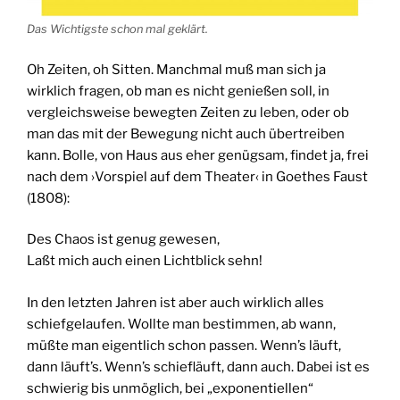
Das Wichtigste schon mal geklärt.
Oh Zeiten, oh Sitten. Manchmal muß man sich ja
wirklich fragen, ob man es nicht genießen soll, in
vergleichsweise bewegten Zeiten zu leben, oder ob
man das mit der Bewegung nicht auch übertreiben
kann. Bolle, von Haus aus eher genügsam, findet ja, frei
nach dem ›Vorspiel auf dem Theater‹ in Goethes Faust
(1808):
Des Chaos ist genug gewesen,
Laßt mich auch einen Lichtblick sehn!
In den letzten Jahren ist aber auch wirklich alles
schiefgelaufen. Wollte man bestimmen, ab wann,
müßte man eigentlich schon passen. Wenn’s läuft,
dann läuft’s. Wenn’s schiefläuft, dann auch. Dabei ist es
schwierig bis unmöglich, bei „exponentiellen“