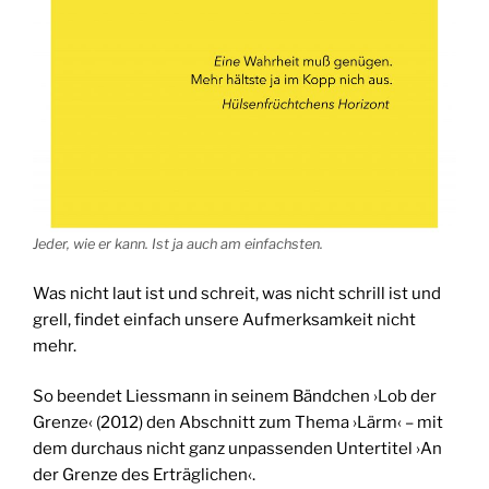
Jeder, wie er kann. Ist ja auch am einfachsten.
Was nicht laut ist und schreit, was nicht schrill ist und
grell, findet einfach unsere Aufmerksamkeit nicht
mehr.
So beendet Liessmann in seinem Bändchen ›Lob der
Grenze‹ (2012) den Abschnitt zum Thema ›Lärm‹ – mit
dem durchaus nicht ganz unpassenden Untertitel ›An
der Grenze des Erträglichen‹.