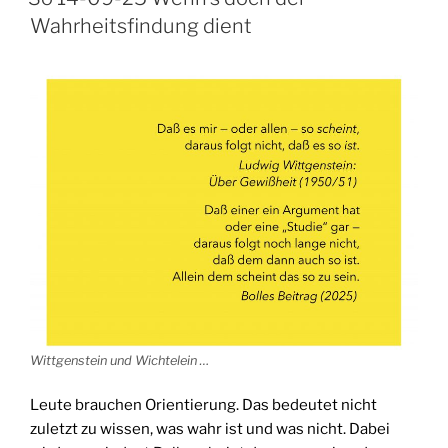
Wahrheitsfindung dient
Wittgenstein und Wichtelein …
Leute brauchen Orientierung. Das bedeutet nicht
zuletzt zu wissen, was wahr ist und was nicht. Dabei