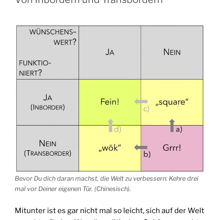
Bevor Du dich daran machst, die Welt zu verbessern: Kehre drei
mal vor Deiner eigenen Tür. (Chinesisch).
Mitunter ist es gar nicht mal so leicht, sich auf der Welt