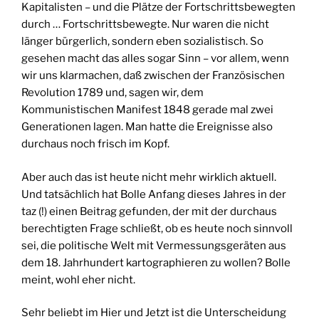
Kapitalisten – und die Plätze der Fortschrittsbewegten
durch … Fortschrittsbewegte. Nur waren die nicht
länger bürgerlich, sondern eben sozialistisch. So
gesehen macht das alles sogar Sinn – vor allem, wenn
wir uns klarmachen, daß zwischen der Französischen
Revolution 1789 und, sagen wir, dem
Kommunistischen Manifest 1848 gerade mal zwei
Generationen lagen. Man hatte die Ereignisse also
durchaus noch frisch im Kopf.
Aber auch das ist heute nicht mehr wirklich aktuell.
Und tatsächlich hat Bolle Anfang dieses Jahres in der
taz (!) einen Beitrag gefunden, der mit der durchaus
berechtigten Frage schließt, ob es heute noch sinnvoll
sei, die politische Welt mit Vermessungsgeräten aus
dem 18. Jahrhundert kartographieren zu wollen? Bolle
meint, wohl eher nicht.
Sehr beliebt im Hier und Jetzt ist die Unterscheidung