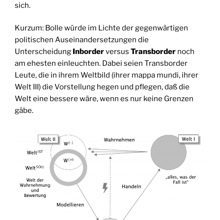
sich.
Kurzum: Bolle würde im Lichte der gegenwärtigen
politischen Auseinandersetzungen die
Unterscheidung
Inborder
versus
Transborder
noch
am ehesten einleuchten. Dabei seien Transborder
Leute, die in ihrem Weltbild (ihrer mappa mundi, ihrer
Welt III) die Vorstellung hegen und pflegen, daß die
Welt eine bessere wäre, wenn es nur keine Grenzen
gäbe.