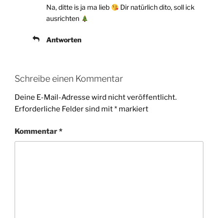
Na, ditte is ja ma lieb
Dir natürlich dito, soll ick
ausrichten
Antworten
Schreibe einen Kommentar
Deine E-Mail-Adresse wird nicht veröffentlicht.
Erforderliche Felder sind mit
*
markiert
Kommentar
*