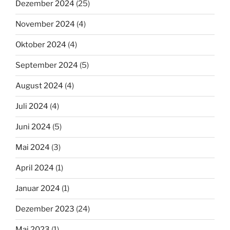
Dezember 2024
(25)
November 2024
(4)
Oktober 2024
(4)
September 2024
(5)
August 2024
(4)
Juli 2024
(4)
Juni 2024
(5)
Mai 2024
(3)
April 2024
(1)
Januar 2024
(1)
Dezember 2023
(24)
Mai 2023
(1)