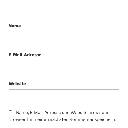
Name
E-Mail-Adresse
Website
Name, E-Mail-Adresse und Website in diesem
Browser für meinen nächsten Kommentar speichern.