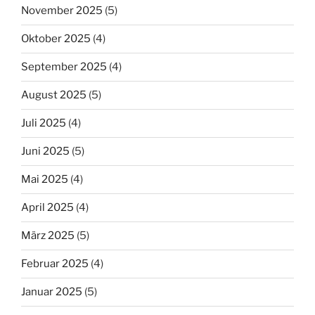
November 2025
(5)
Oktober 2025
(4)
September 2025
(4)
August 2025
(5)
Juli 2025
(4)
Juni 2025
(5)
Mai 2025
(4)
April 2025
(4)
März 2025
(5)
Februar 2025
(4)
Januar 2025
(5)