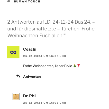
SCHLAGWÖRTER
HUMAN TOUCH
2 Antworten auf „Di 24-12-24 Das 24. –
und für diesmal letzte – Türchen: Frohe
Weihnachten Euch allen!“
Coachi
25-12-2024 UM 16:05 UHR
Frohe Weihnachten, lieber Bolle
Antworten
Dr. Phi
25-12-2024 UM 16:08 UHR