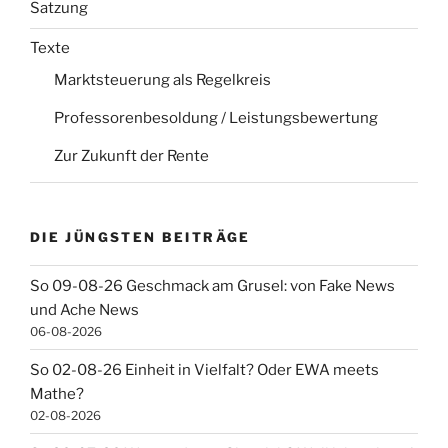
Satzung
Texte
Marktsteuerung als Regelkreis
Professorenbesoldung / Leistungsbewertung
Zur Zukunft der Rente
DIE JÜNGSTEN BEITRÄGE
So 09-08-26 Geschmack am Grusel: von Fake News
und Ache News
06-08-2026
So 02-08-26 Einheit in Vielfalt? Oder EWA meets
Mathe?
02-08-2026