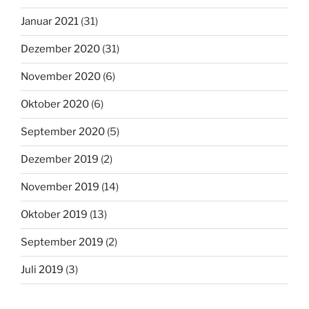
Januar 2021
(31)
Dezember 2020
(31)
November 2020
(6)
Oktober 2020
(6)
September 2020
(5)
Dezember 2019
(2)
November 2019
(14)
Oktober 2019
(13)
September 2019
(2)
Juli 2019
(3)