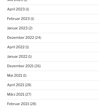
April 2023
(1)
Februar 2023
(1)
Januar 2023
(2)
Dezember 2022
(24)
April 2022
(1)
Januar 2022
(1)
Dezember 2021
(26)
Mai 2021
(1)
April 2021
(28)
März 2021
(27)
Februar 2021
(28)