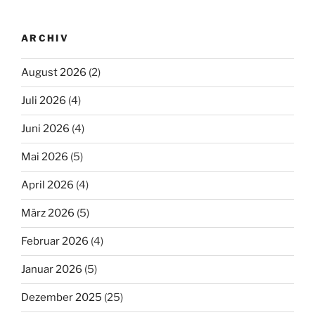
ARCHIV
August 2026
(2)
Juli 2026
(4)
Juni 2026
(4)
Mai 2026
(5)
April 2026
(4)
März 2026
(5)
Februar 2026
(4)
Januar 2026
(5)
Dezember 2025
(25)