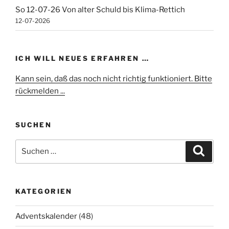
So 12-07-26 Von alter Schuld bis Klima-Rettich
12-07-2026
ICH WILL NEUES ERFAHREN …
Kann sein, daß das noch nicht richtig funktioniert. Bitte
rückmelden ...
SUCHEN
Suchen
Suche
nach:
KATEGORIEN
Adventskalender
(48)