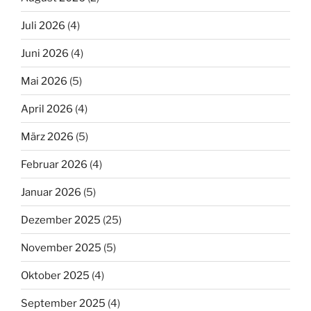
Juli 2026
(4)
Juni 2026
(4)
Mai 2026
(5)
April 2026
(4)
März 2026
(5)
Februar 2026
(4)
Januar 2026
(5)
Dezember 2025
(25)
November 2025
(5)
Oktober 2025
(4)
September 2025
(4)