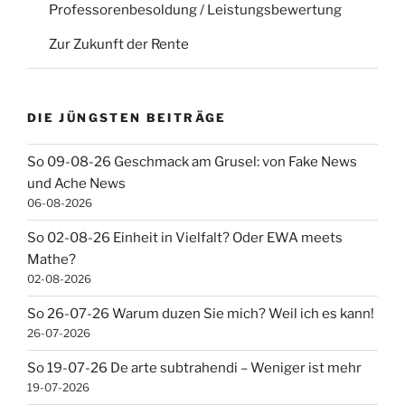
Professorenbesoldung / Leistungsbewertung
Zur Zukunft der Rente
DIE JÜNGSTEN BEITRÄGE
So 09-08-26 Geschmack am Grusel: von Fake News
und Ache News
06-08-2026
So 02-08-26 Einheit in Vielfalt? Oder EWA meets
Mathe?
02-08-2026
So 26-07-26 Warum duzen Sie mich? Weil ich es kann!
26-07-2026
So 19-07-26 De arte subtrahendi – Weniger ist mehr
19-07-2026