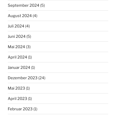
September 2024
(5)
August 2024
(4)
Juli 2024
(4)
Juni 2024
(5)
Mai 2024
(3)
April 2024
(1)
Januar 2024
(1)
Dezember 2023
(24)
Mai 2023
(1)
April 2023
(1)
Februar 2023
(1)