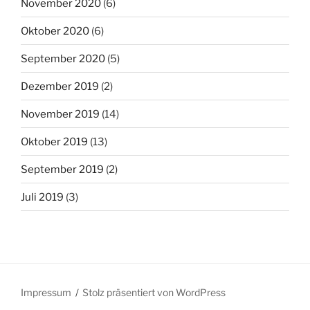
November 2020
(6)
Oktober 2020
(6)
September 2020
(5)
Dezember 2019
(2)
November 2019
(14)
Oktober 2019
(13)
September 2019
(2)
Juli 2019
(3)
Impressum
Stolz präsentiert von WordPress