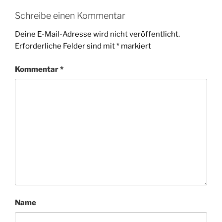
Schreibe einen Kommentar
Deine E-Mail-Adresse wird nicht veröffentlicht.
Erforderliche Felder sind mit
*
markiert
Kommentar
*
Name