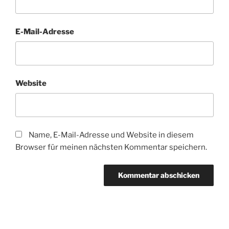
E-Mail-Adresse
Website
Name, E-Mail-Adresse und Website in diesem
Browser für meinen nächsten Kommentar speichern.