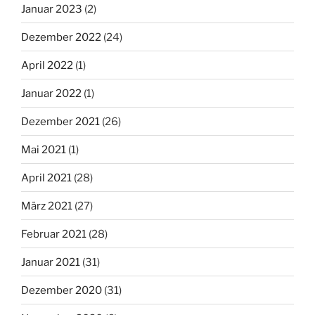
Januar 2023
(2)
Dezember 2022
(24)
April 2022
(1)
Januar 2022
(1)
Dezember 2021
(26)
Mai 2021
(1)
April 2021
(28)
März 2021
(27)
Februar 2021
(28)
Januar 2021
(31)
Dezember 2020
(31)