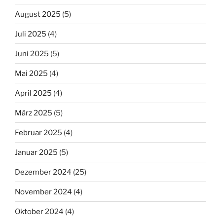
August 2025
(5)
Juli 2025
(4)
Juni 2025
(5)
Mai 2025
(4)
April 2025
(4)
März 2025
(5)
Februar 2025
(4)
Januar 2025
(5)
Dezember 2024
(25)
November 2024
(4)
Oktober 2024
(4)