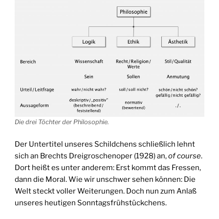
Die drei Töchter der Philosophie.
Der Untertitel unseres Schildchens schließlich lehnt
sich an Brechts Dreigroschenoper (1928) an,
of course
.
Dort heißt es unter anderem: Erst kommt das Fressen,
dann die Moral. Wie wir unschwer sehen können: Die
Welt steckt voller Weiterungen. Doch nun zum Anlaß
unseres heutigen Sonntagsfrühstückchens.