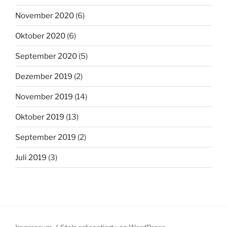
November 2020
(6)
Oktober 2020
(6)
September 2020
(5)
Dezember 2019
(2)
November 2019
(14)
Oktober 2019
(13)
September 2019
(2)
Juli 2019
(3)