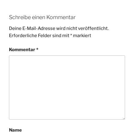
Schreibe einen Kommentar
Deine E-Mail-Adresse wird nicht veröffentlicht.
Erforderliche Felder sind mit
*
markiert
Kommentar
*
Name