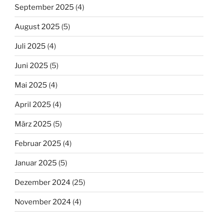
September 2025
(4)
August 2025
(5)
Juli 2025
(4)
Juni 2025
(5)
Mai 2025
(4)
April 2025
(4)
März 2025
(5)
Februar 2025
(4)
Januar 2025
(5)
Dezember 2024
(25)
November 2024
(4)