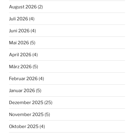
August 2026
(2)
Juli 2026
(4)
Juni 2026
(4)
Mai 2026
(5)
April 2026
(4)
März 2026
(5)
Februar 2026
(4)
Januar 2026
(5)
Dezember 2025
(25)
November 2025
(5)
Oktober 2025
(4)