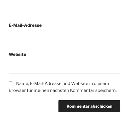
E-Mail-Adresse
Website
Name, E-Mail-Adresse und Website in diesem
Browser für meinen nächsten Kommentar speichern.