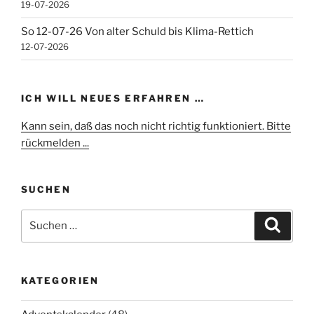
19-07-2026
So 12-07-26 Von alter Schuld bis Klima-Rettich
12-07-2026
ICH WILL NEUES ERFAHREN …
Kann sein, daß das noch nicht richtig funktioniert. Bitte
rückmelden ...
SUCHEN
Suchen
Suche
nach:
KATEGORIEN