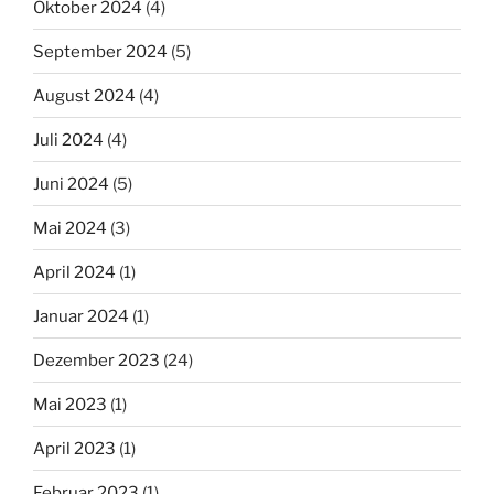
Oktober 2024
(4)
September 2024
(5)
August 2024
(4)
Juli 2024
(4)
Juni 2024
(5)
Mai 2024
(3)
April 2024
(1)
Januar 2024
(1)
Dezember 2023
(24)
Mai 2023
(1)
April 2023
(1)
Februar 2023
(1)