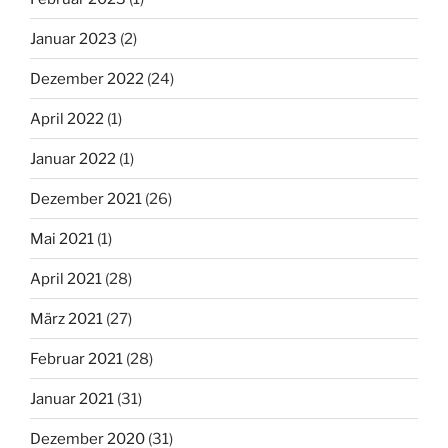
Januar 2023
(2)
Dezember 2022
(24)
April 2022
(1)
Januar 2022
(1)
Dezember 2021
(26)
Mai 2021
(1)
April 2021
(28)
März 2021
(27)
Februar 2021
(28)
Januar 2021
(31)
Dezember 2020
(31)