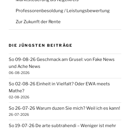
Professorenbesoldung / Leistungsbewertung
Zur Zukunft der Rente
DIE JÜNGSTEN BEITRÄGE
So 09-08-26 Geschmack am Grusel: von Fake News
und Ache News
06-08-2026
So 02-08-26 Einheit in Vielfalt? Oder EWA meets
Mathe?
02-08-2026
So 26-07-26 Warum duzen Sie mich? Weil ich es kann!
26-07-2026
So 19-07-26 De arte subtrahendi – Weniger ist mehr