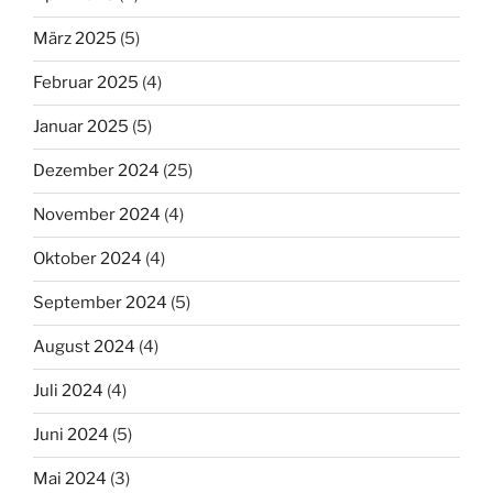
März 2025
(5)
Februar 2025
(4)
Januar 2025
(5)
Dezember 2024
(25)
November 2024
(4)
Oktober 2024
(4)
September 2024
(5)
August 2024
(4)
Juli 2024
(4)
Juni 2024
(5)
Mai 2024
(3)