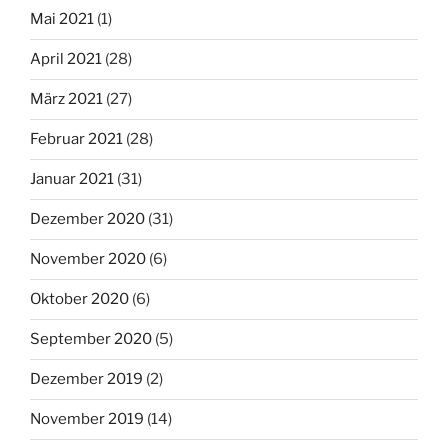
Mai 2021
(1)
April 2021
(28)
März 2021
(27)
Februar 2021
(28)
Januar 2021
(31)
Dezember 2020
(31)
November 2020
(6)
Oktober 2020
(6)
September 2020
(5)
Dezember 2019
(2)
November 2019
(14)