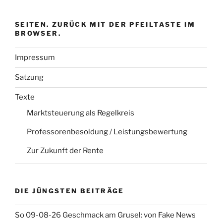
SEITEN. ZURÜCK MIT DER PFEILTASTE IM
BROWSER.
Impressum
Satzung
Texte
Marktsteuerung als Regelkreis
Professorenbesoldung / Leistungsbewertung
Zur Zukunft der Rente
DIE JÜNGSTEN BEITRÄGE
So 09-08-26 Geschmack am Grusel: von Fake News