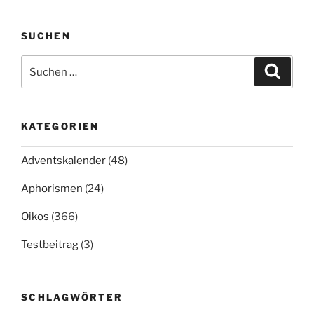
SUCHEN
Suchen
Suche
nach:
KATEGORIEN
Adventskalender
(48)
Aphorismen
(24)
Oikos
(366)
Testbeitrag
(3)
SCHLAGWÖRTER