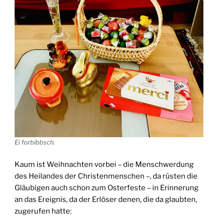
Ei forbibbsch.
Kaum ist Weihnachten vorbei – die Menschwerdung
des Heilandes der Christenmenschen –, da rüsten die
Gläubigen auch schon zum Osterfeste – in Erinnerung
an das Ereignis, da der Erlöser denen, die da glaubten,
zugerufen hatte: