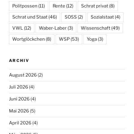
Politpossen
(11)
Rente
(12)
Schrat privat
(8)
Schrat und Staat
(46)
SOSS
(2)
Sozialstaat
(4)
VWL
(12)
Waber-Laber
(3)
Wissenschaft
(49)
Wortglöckchen
(8)
WSP
(53)
Yoga
(3)
ARCHIV
August 2026
(2)
Juli 2026
(4)
Juni 2026
(4)
Mai 2026
(5)
April 2026
(4)