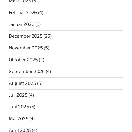
März 2026
(5)
Februar 2026
(4)
Januar 2026
(5)
Dezember 2025
(25)
November 2025
(5)
Oktober 2025
(4)
September 2025
(4)
August 2025
(5)
Juli 2025
(4)
Juni 2025
(5)
Mai 2025
(4)
April 2025
(4)