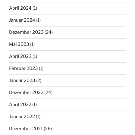
April 2024
(1)
Januar 2024
(1)
Dezember 2023
(24)
Mai 2023
(1)
April 2023
(1)
Februar 2023
(1)
Januar 2023
(2)
Dezember 2022
(24)
April 2022
(1)
Januar 2022
(1)
Dezember 2021
(26)