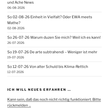
und Ache News
06-08-2026
So 02-08-26 Einheit in Vielfalt? Oder EWA meets
Mathe?
02-08-2026
So 26-07-26 Warum duzen Sie mich? Weil ich es kann!
26-07-2026
So 19-07-26 De arte subtrahendi – Weniger ist mehr
19-07-2026
So 12-07-26 Von alter Schuld bis Klima-Rettich
12-07-2026
ICH WILL NEUES ERFAHREN …
Kann sein, daß das noch nicht richtig funktioniert. Bitte
rückmelden ...