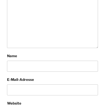
Name
E-Mail-Adresse
Website