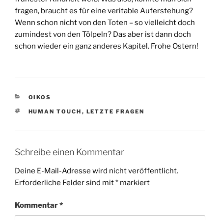
fragen, braucht es für eine veritable Auferstehung?
Wenn schon nicht von den Toten – so vielleicht doch
zumindest von den Tölpeln? Das aber ist dann doch
schon wieder ein ganz anderes Kapitel. Frohe Ostern!
KATEGORIEN
OIKOS
SCHLAGWÖRTER
HUMAN TOUCH
,
LETZTE FRAGEN
Schreibe einen Kommentar
Deine E-Mail-Adresse wird nicht veröffentlicht.
Erforderliche Felder sind mit
*
markiert
Kommentar
*