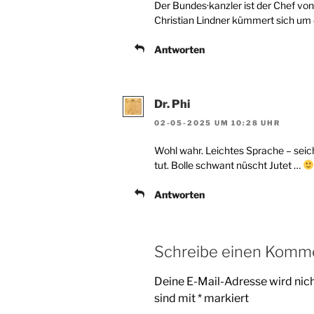
Der Bundes·kanzler ist der Chef von
Christian Lindner kümmert sich um
Antworten
Dr. Phi
02-05-2025 UM 10:28 UHR
Wohl wahr. Leichtes Sprache – seic
tut. Bolle schwant nüscht Jutet …
Antworten
Schreibe einen Komm
Deine E-Mail-Adresse wird nicht
sind mit
*
markiert