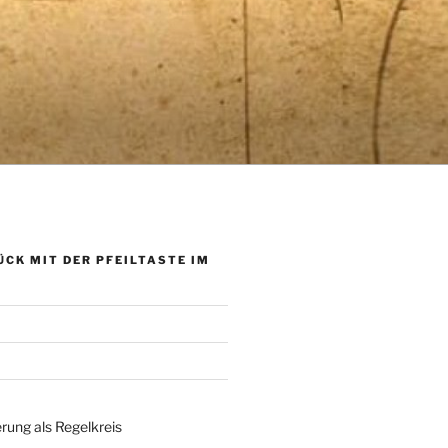
ÜCK MIT DER PFEILTASTE IM
rung als Regelkreis