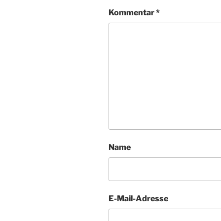
Kommentar
*
Name
E-Mail-Adresse