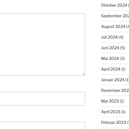
Oktober 2024
September 20
August 2024
(4
Juli 2024
(4)
Juni 2024
(5)
Mai 2024
(3)
April 2024
(1)
Januar 2024
(1
Dezember 202
Mai 2023
(1)
April 2023
(1)
Februar 2023
(